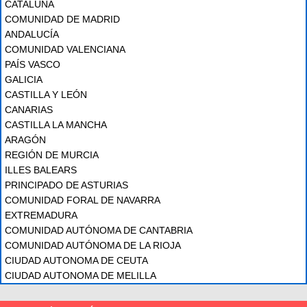
CATALUÑA
COMUNIDAD DE MADRID
ANDALUCÍA
COMUNIDAD VALENCIANA
PAÍS VASCO
GALICIA
CASTILLA Y LEÓN
CANARIAS
CASTILLA LA MANCHA
ARAGÓN
REGIÓN DE MURCIA
ILLES BALEARS
PRINCIPADO DE ASTURIAS
COMUNIDAD FORAL DE NAVARRA
EXTREMADURA
COMUNIDAD AUTÓNOMA DE CANTABRIA
COMUNIDAD AUTÓNOMA DE LA RIOJA
CIUDAD AUTONOMA DE CEUTA
CIUDAD AUTONOMA DE MELILLA