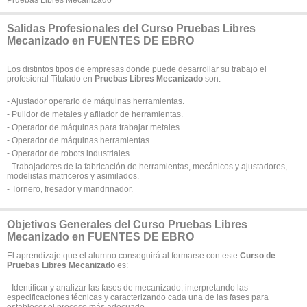
Pruebas Libres Mecanizado
Salidas Profesionales del Curso Pruebas Libres
Mecanizado en FUENTES DE EBRO
Los distintos tipos de empresas donde puede desarrollar su trabajo el
profesional Titulado en
Pruebas Libres Mecanizado
son:
- Ajustador operario de máquinas herramientas.
- Pulidor de metales y afilador de herramientas.
- Operador de máquinas para trabajar metales.
- Operador de máquinas herramientas.
- Operador de robots industriales.
- Trabajadores de la fabricación de herramientas, mecánicos y ajustadores,
modelistas matriceros y asimilados.
- Tornero, fresador y mandrinador.
Objetivos Generales del Curso Pruebas Libres
Mecanizado en FUENTES DE EBRO
El aprendizaje que el alumno conseguirá al formarse con este
Curso de
Pruebas Libres Mecanizado
es:
- Identificar y analizar las fases de mecanizado, interpretando las
especificaciones técnicas y caracterizando cada una de las fases para