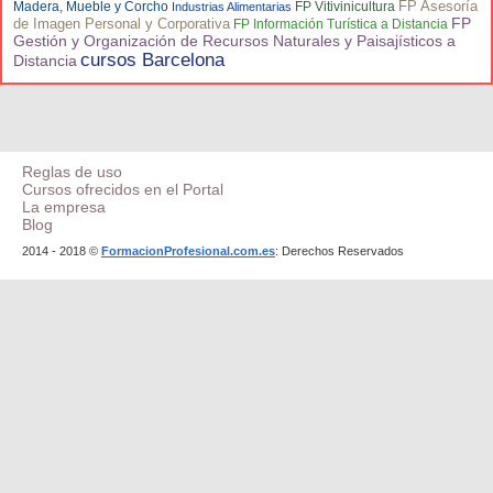
FP Asesoría
Madera, Mueble y Corcho
FP Vitivinicultura
Industrias Alimentarias
FP
de Imagen Personal y Corporativa
FP Información Turística a Distancia
Gestión y Organización de Recursos Naturales y Paisajísticos a
cursos Barcelona
Distancia
Reglas de uso
Cursos ofrecidos en el Portal
La empresa
Blog
2014 - 2018 ©
FormacionProfesional.com.es
: Derechos Reservados