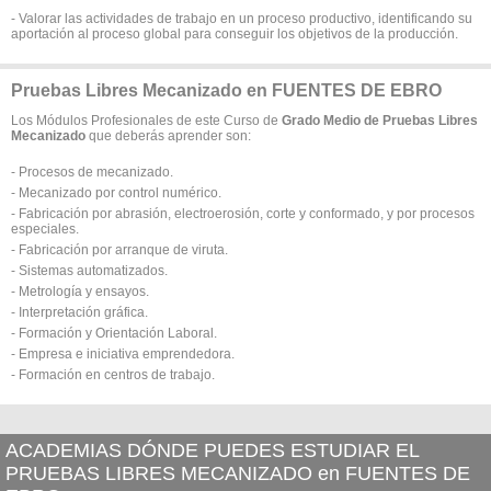
- Valorar las actividades de trabajo en un proceso productivo, identificando su
aportación al proceso global para conseguir los objetivos de la producción.
Pruebas Libres Mecanizado en FUENTES DE EBRO
Los Módulos Profesionales de este Curso de
Grado Medio de Pruebas Libres
Mecanizado
que deberás aprender son:
- Procesos de mecanizado.
- Mecanizado por control numérico.
- Fabricación por abrasión, electroerosión, corte y conformado, y por procesos
especiales.
- Fabricación por arranque de viruta.
- Sistemas automatizados.
- Metrología y ensayos.
- Interpretación gráfica.
- Formación y Orientación Laboral.
- Empresa e iniciativa emprendedora.
- Formación en centros de trabajo.
ACADEMIAS DÓNDE PUEDES ESTUDIAR EL
PRUEBAS LIBRES MECANIZADO en FUENTES DE