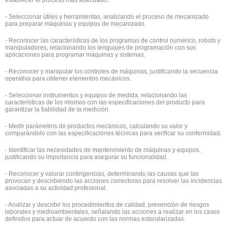
establecer el proceso más adecuado.
- Seleccionar útiles y herramientas, analizando el proceso de mecanizado
para preparar máquinas y equipos de mecanizado.
- Reconocer las características de los programas de control numérico, robots y
manipuladores, relacionando los lenguajes de programación con sus
aplicaciones para programar máquinas y sistemas.
- Reconocer y manipular los controles de máquinas, justificando la secuencia
operativa para obtener elementos mecánicos.
- Seleccionar instrumentos y equipos de medida, relacionando las
características de los mismos con las especificaciones del producto para
garantizar la fiabilidad de la medición.
- Medir parámetros de productos mecánicos, calculando su valor y
comparándolo con las especificaciones técnicas para verificar su conformidad.
- Identificar las necesidades de mantenimiento de máquinas y equipos,
justificando su importancia para asegurar su funcionalidad.
- Reconocer y valorar contingencias, determinando las causas que las
provocan y describiendo las acciones correctoras para resolver las incidencias
asociadas a su actividad profesional.
- Analizar y describir los procedimientos de calidad, prevención de riesgos
laborales y medioambientales, señalando las acciones a realizar en los casos
definidos para actuar de acuerdo con las normas estandarizadas.