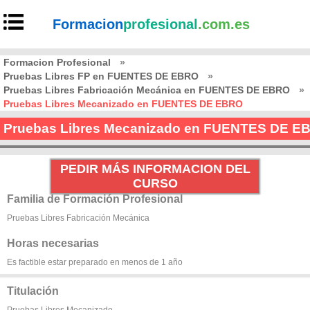
Formacion
profesional
.com.es
Formacion Profesional
»
Pruebas Libres FP en FUENTES DE EBRO
»
Pruebas Libres Fabricación Mecánica en FUENTES DE EBRO
»
Pruebas Libres Mecanizado en FUENTES DE EBRO
Pruebas Libres Mecanizado en FUENTES DE E
PEDIR MÁS INFORMACION DEL
CURSO
Familia de Formación Profesional
Pruebas Libres Fabricación Mecánica
Horas necesarias
Es factible estar preparado en menos de 1 año
Titulación