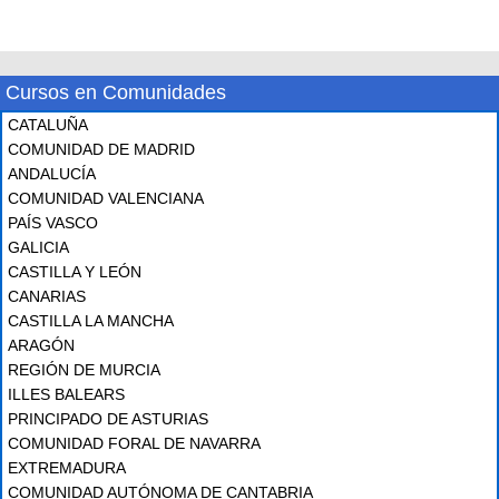
Cursos en Comunidades
CATALUÑA
COMUNIDAD DE MADRID
ANDALUCÍA
COMUNIDAD VALENCIANA
PAÍS VASCO
GALICIA
CASTILLA Y LEÓN
CANARIAS
CASTILLA LA MANCHA
ARAGÓN
REGIÓN DE MURCIA
ILLES BALEARS
PRINCIPADO DE ASTURIAS
COMUNIDAD FORAL DE NAVARRA
EXTREMADURA
COMUNIDAD AUTÓNOMA DE CANTABRIA