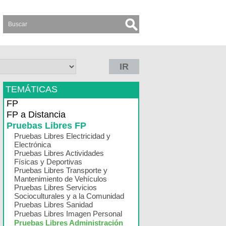
IR
TEMÁTICAS
FP
FP a Distancia
Pruebas Libres FP
Pruebas Libres Electricidad y
Electrónica
Pruebas Libres Actividades
Físicas y Deportivas
Pruebas Libres Transporte y
Mantenimiento de Vehículos
Pruebas Libres Servicios
Socioculturales y a la Comunidad
Pruebas Libres Sanidad
Pruebas Libres Imagen Personal
Pruebas Libres Administración