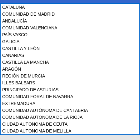
CATALUÑA
COMUNIDAD DE MADRID
ANDALUCÍA
COMUNIDAD VALENCIANA
PAÍS VASCO
GALICIA
CASTILLA Y LEÓN
CANARIAS
CASTILLA LA MANCHA
ARAGÓN
REGIÓN DE MURCIA
ILLES BALEARS
PRINCIPADO DE ASTURIAS
COMUNIDAD FORAL DE NAVARRA
EXTREMADURA
COMUNIDAD AUTÓNOMA DE CANTABRIA
COMUNIDAD AUTÓNOMA DE LA RIOJA
CIUDAD AUTONOMA DE CEUTA
CIUDAD AUTONOMA DE MELILLA