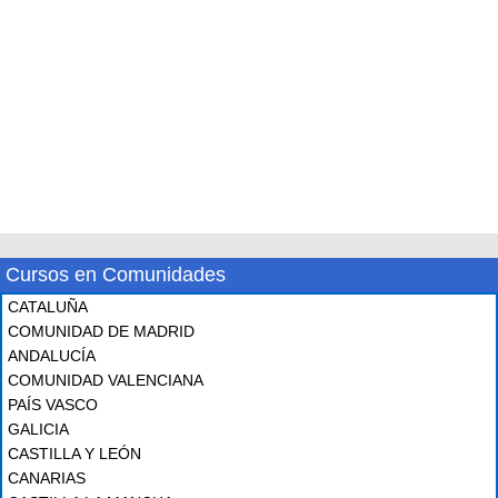
Cursos en Comunidades
CATALUÑA
COMUNIDAD DE MADRID
ANDALUCÍA
COMUNIDAD VALENCIANA
PAÍS VASCO
GALICIA
CASTILLA Y LEÓN
CANARIAS