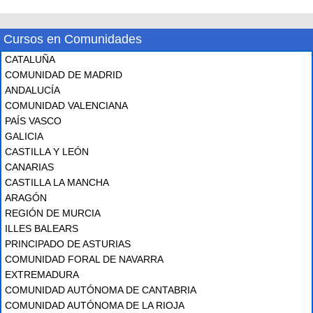
Cursos en Comunidades
CATALUÑA
COMUNIDAD DE MADRID
ANDALUCÍA
COMUNIDAD VALENCIANA
PAÍS VASCO
GALICIA
CASTILLA Y LEÓN
CANARIAS
CASTILLA LA MANCHA
ARAGÓN
REGIÓN DE MURCIA
ILLES BALEARS
PRINCIPADO DE ASTURIAS
COMUNIDAD FORAL DE NAVARRA
EXTREMADURA
COMUNIDAD AUTÓNOMA DE CANTABRIA
COMUNIDAD AUTÓNOMA DE LA RIOJA