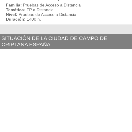
Familia:
Pruebas de Acceso a Distancia
Temática:
FP a Distancia
Nivel:
Pruebas de Acceso a Distancia
Duración:
1400 h.
SITUACIÓN DE LA CIUDAD DE CAMPO DE
CRIPTANA ESPAÑA