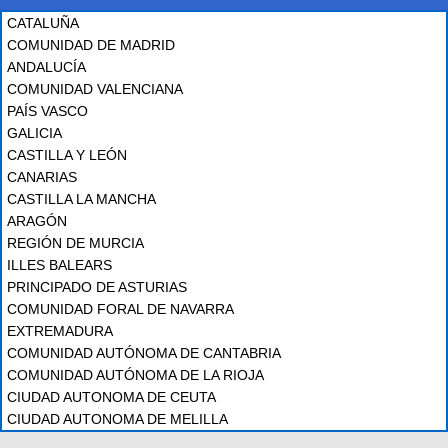
CATALUÑA
COMUNIDAD DE MADRID
ANDALUCÍA
COMUNIDAD VALENCIANA
PAÍS VASCO
GALICIA
CASTILLA Y LEÓN
CANARIAS
CASTILLA LA MANCHA
ARAGÓN
REGIÓN DE MURCIA
ILLES BALEARS
PRINCIPADO DE ASTURIAS
COMUNIDAD FORAL DE NAVARRA
EXTREMADURA
COMUNIDAD AUTÓNOMA DE CANTABRIA
COMUNIDAD AUTÓNOMA DE LA RIOJA
CIUDAD AUTONOMA DE CEUTA
CIUDAD AUTONOMA DE MELILLA