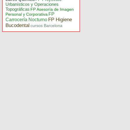
Urbanísticos y Operaciones
Topográficas
FP Asesoría de Imagen
FP
Personal y Corporativa
FP Higiene
Carrocería Nocturno
Bucodental
cursos Barcelona