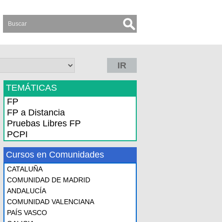
IR
TEMÁTICAS
FP
FP a Distancia
Pruebas Libres FP
PCPI
Cursos en Comunidades
CATALUÑA
COMUNIDAD DE MADRID
ANDALUCÍA
COMUNIDAD VALENCIANA
PAÍS VASCO