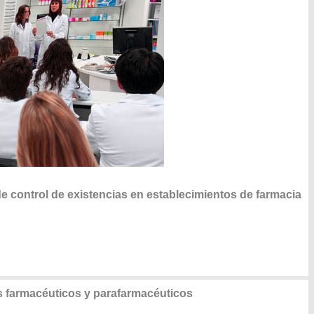
e control de existencias en establecimientos de farmacia
s farmacéuticos y parafarmacéuticos