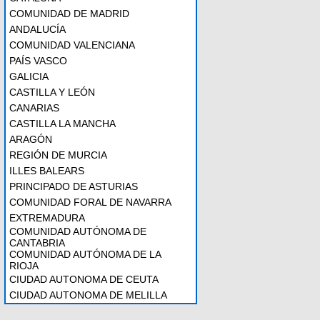
COMUNIDAD DE MADRID
ANDALUCÍA
COMUNIDAD VALENCIANA
PAÍS VASCO
GALICIA
CASTILLA Y LEÓN
CANARIAS
CASTILLA LA MANCHA
ARAGÓN
REGIÓN DE MURCIA
ILLES BALEARS
PRINCIPADO DE ASTURIAS
COMUNIDAD FORAL DE NAVARRA
EXTREMADURA
COMUNIDAD AUTÓNOMA DE
CANTABRIA
COMUNIDAD AUTÓNOMA DE LA
RIOJA
CIUDAD AUTONOMA DE CEUTA
CIUDAD AUTONOMA DE MELILLA