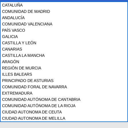
CATALUÑA
COMUNIDAD DE MADRID
ANDALUCÍA
COMUNIDAD VALENCIANA
PAÍS VASCO
GALICIA
CASTILLA Y LEÓN
CANARIAS
CASTILLA LA MANCHA
ARAGÓN
REGIÓN DE MURCIA
ILLES BALEARS
PRINCIPADO DE ASTURIAS
COMUNIDAD FORAL DE NAVARRA
EXTREMADURA
COMUNIDAD AUTÓNOMA DE CANTABRIA
COMUNIDAD AUTÓNOMA DE LA RIOJA
CIUDAD AUTONOMA DE CEUTA
CIUDAD AUTONOMA DE MELILLA