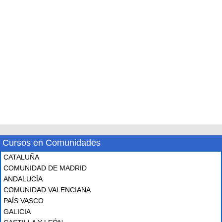
Cursos en Comunidades
CATALUÑA
COMUNIDAD DE MADRID
ANDALUCÍA
COMUNIDAD VALENCIANA
PAÍS VASCO
GALICIA