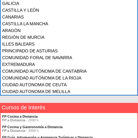
GALICIA
CASTILLA Y LEÓN
CANARIAS
CASTILLA LA MANCHA
ARAGÓN
REGIÓN DE MURCIA
ILLES BALEARS
PRINCIPADO DE ASTURIAS
COMUNIDAD FORAL DE NAVARRA
EXTREMADURA
COMUNIDAD AUTÓNOMA DE CANTABRIA
COMUNIDAD AUTÓNOMA DE LA RIOJA
CIUDAD AUTONOMA DE CEUTA
CIUDAD AUTONOMA DE MELILLA
Cursos de Interés
FP Cocina a Distancia
FP a Distancia
- 2000 h.
FP Cocina y Gastronomía a Distancia
FP a Distancia
- 2000 h.
FP Guía, Información y Asistencia Turísticas a Distancia