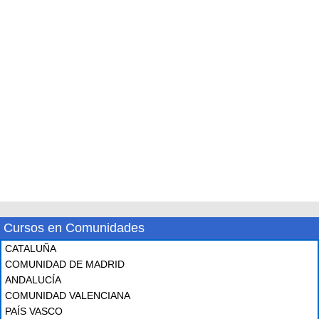
Cursos en Comunidades
CATALUÑA
COMUNIDAD DE MADRID
ANDALUCÍA
COMUNIDAD VALENCIANA
PAÍS VASCO