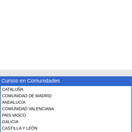
Cursos en Comunidades
CATALUÑA
COMUNIDAD DE MADRID
ANDALUCÍA
COMUNIDAD VALENCIANA
PAÍS VASCO
GALICIA
CASTILLA Y LEÓN