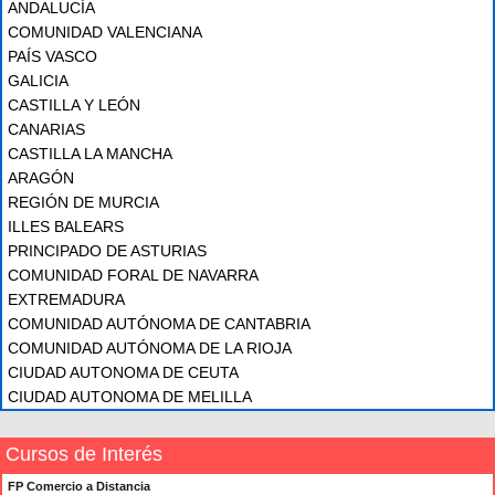
ANDALUCÍA
COMUNIDAD VALENCIANA
PAÍS VASCO
GALICIA
CASTILLA Y LEÓN
CANARIAS
CASTILLA LA MANCHA
ARAGÓN
REGIÓN DE MURCIA
ILLES BALEARS
PRINCIPADO DE ASTURIAS
COMUNIDAD FORAL DE NAVARRA
EXTREMADURA
COMUNIDAD AUTÓNOMA DE CANTABRIA
COMUNIDAD AUTÓNOMA DE LA RIOJA
CIUDAD AUTONOMA DE CEUTA
CIUDAD AUTONOMA DE MELILLA
Cursos de Interés
FP Comercio a Distancia