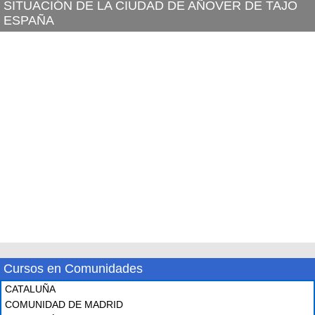
SITUACIÓN DE LA CIUDAD DE AÑOVER DE TAJO
ESPAÑA
Cursos en Comunidades
CATALUÑA
COMUNIDAD DE MADRID