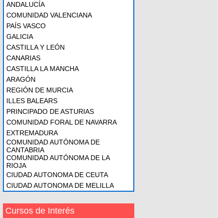
ANDALUCÍA
COMUNIDAD VALENCIANA
PAÍS VASCO
GALICIA
CASTILLA Y LEÓN
CANARIAS
CASTILLA LA MANCHA
ARAGÓN
REGIÓN DE MURCIA
ILLES BALEARS
PRINCIPADO DE ASTURIAS
COMUNIDAD FORAL DE NAVARRA
EXTREMADURA
COMUNIDAD AUTÓNOMA DE
CANTABRIA
COMUNIDAD AUTÓNOMA DE LA
RIOJA
CIUDAD AUTONOMA DE CEUTA
CIUDAD AUTONOMA DE MELILLA
Cursos de Interés