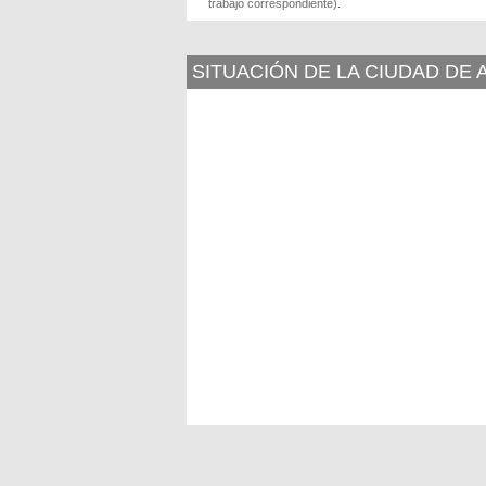
trabajo correspondiente).
SITUACIÓN DE LA CIUDAD DE