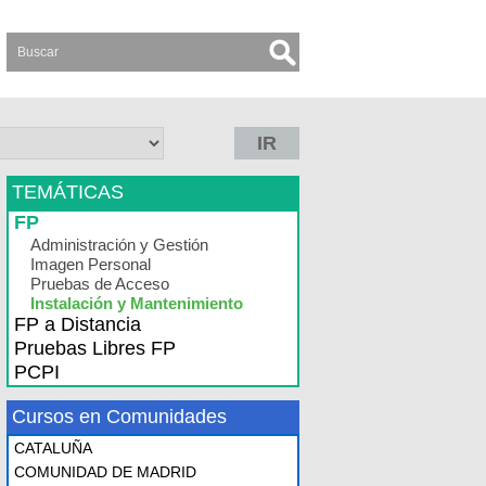
IR
TEMÁTICAS
FP
Administración y Gestión
Imagen Personal
Pruebas de Acceso
Instalación y Mantenimiento
FP a Distancia
Pruebas Libres FP
PCPI
Cursos en Comunidades
CATALUÑA
COMUNIDAD DE MADRID