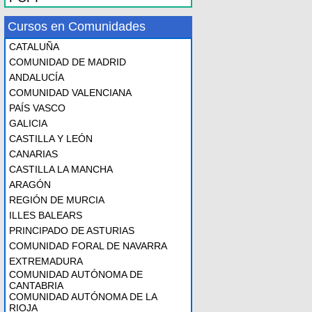
Cursos en Comunidades
CATALUÑA
COMUNIDAD DE MADRID
ANDALUCÍA
COMUNIDAD VALENCIANA
PAÍS VASCO
GALICIA
CASTILLA Y LEÓN
CANARIAS
CASTILLA LA MANCHA
ARAGÓN
REGIÓN DE MURCIA
ILLES BALEARS
PRINCIPADO DE ASTURIAS
COMUNIDAD FORAL DE NAVARRA
EXTREMADURA
COMUNIDAD AUTÓNOMA DE
CANTABRIA
COMUNIDAD AUTÓNOMA DE LA
RIOJA