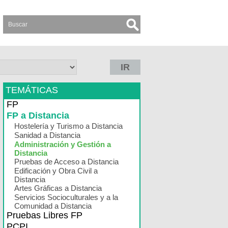
IR
TEMÁTICAS
FP
FP a Distancia
Hostelería y Turismo a Distancia
Sanidad a Distancia
Administración y Gestión a
Distancia
Pruebas de Acceso a Distancia
Edificación y Obra Civil a
Distancia
Artes Gráficas a Distancia
Servicios Socioculturales y a la
Comunidad a Distancia
Pruebas Libres FP
PCPI