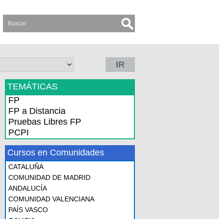
IR
TEMÁTICAS
FP
FP a Distancia
Pruebas Libres FP
PCPI
Cursos en Comunidades
CATALUÑA
COMUNIDAD DE MADRID
ANDALUCÍA
COMUNIDAD VALENCIANA
PAÍS VASCO