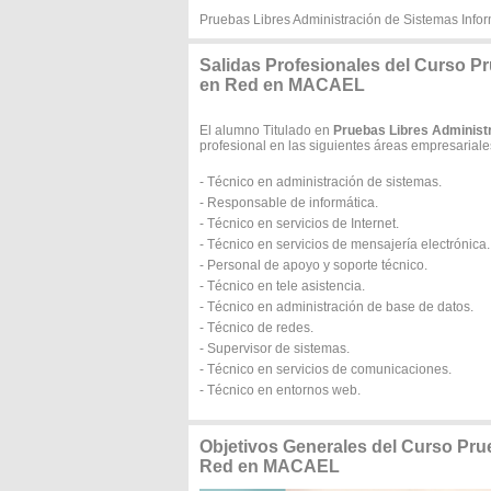
Pruebas Libres Administración de Sistemas Info
Salidas Profesionales del Curso P
en Red en MACAEL
El alumno Titulado en
Pruebas Libres Administ
profesional en las siguientes áreas empresariales
- Técnico en administración de sistemas.
- Responsable de informática.
- Técnico en servicios de Internet.
- Técnico en servicios de mensajería electrónica.
- Personal de apoyo y soporte técnico.
- Técnico en tele asistencia.
- Técnico en administración de base de datos.
- Técnico de redes.
- Supervisor de sistemas.
- Técnico en servicios de comunicaciones.
- Técnico en entornos web.
Objetivos Generales del Curso Pru
Red en MACAEL