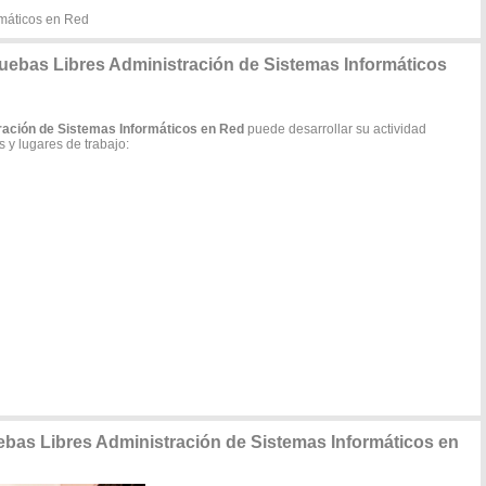
rmáticos en Red
ruebas Libres Administración de Sistemas Informáticos
ración de Sistemas Informáticos en Red
puede desarrollar su actividad
 y lugares de trabajo:
ebas Libres Administración de Sistemas Informáticos en