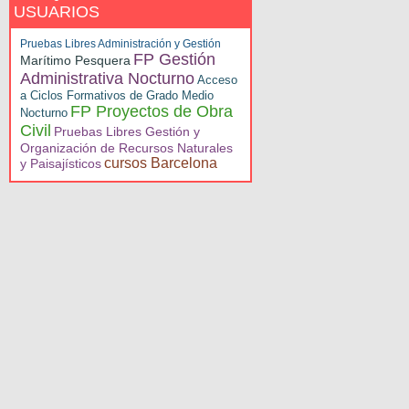
USUARIOS
Pruebas Libres Administración y Gestión
FP Gestión
Marítimo Pesquera
Administrativa Nocturno
Acceso
a Ciclos Formativos de Grado Medio
FP Proyectos de Obra
Nocturno
Civil
Pruebas Libres Gestión y
Organización de Recursos Naturales
cursos Barcelona
y Paisajísticos