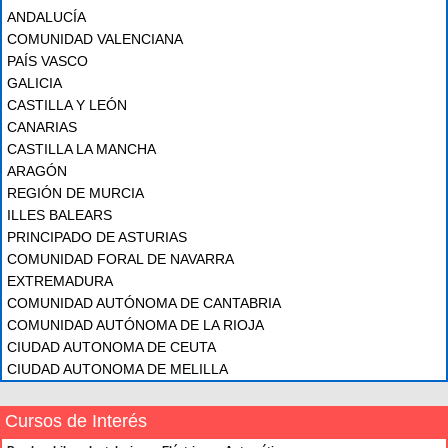
ANDALUCÍA
COMUNIDAD VALENCIANA
PAÍS VASCO
GALICIA
CASTILLA Y LEÓN
CANARIAS
CASTILLA LA MANCHA
ARAGÓN
REGIÓN DE MURCIA
ILLES BALEARS
PRINCIPADO DE ASTURIAS
COMUNIDAD FORAL DE NAVARRA
EXTREMADURA
COMUNIDAD AUTÓNOMA DE CANTABRIA
COMUNIDAD AUTÓNOMA DE LA RIOJA
CIUDAD AUTONOMA DE CEUTA
CIUDAD AUTONOMA DE MELILLA
Cursos de Interés