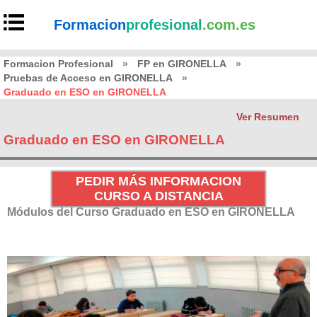
Formacion
profesional
.com.es
Formacion Profesional
»
FP en GIRONELLA
»
Pruebas de Acceso en GIRONELLA
»
Graduado en ESO en GIRONELLA
Ver Resumen
Graduado en ESO en GIRONELLA
PEDIR MÁS INFORMACION
CURSO A DISTANCIA
Módulos del Curso Graduado en ESO en GIRONELLA