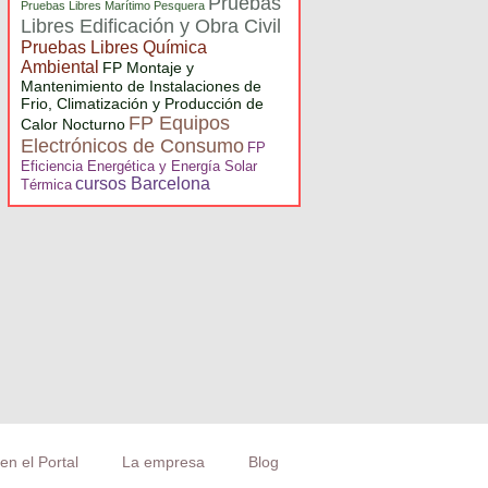
Pruebas
Pruebas Libres Marítimo Pesquera
Libres Edificación y Obra Civil
Pruebas Libres Química
Ambiental
FP Montaje y
Mantenimiento de Instalaciones de
Frio, Climatización y Producción de
FP Equipos
Calor Nocturno
Electrónicos de Consumo
FP
Eficiencia Energética y Energía Solar
cursos Barcelona
Térmica
en el Portal
La empresa
Blog