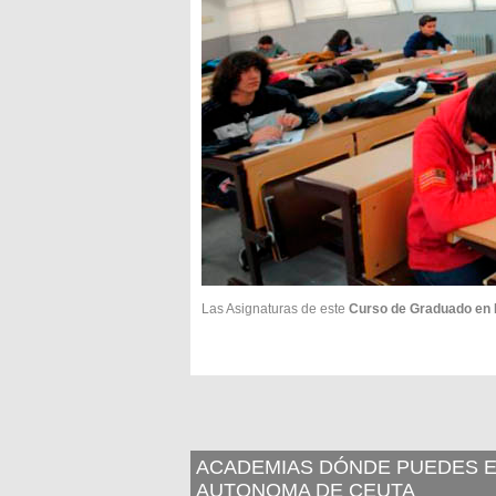
Las Asignaturas de este
Curso de Graduado en
ACADEMIAS DÓNDE PUEDES E
AUTONOMA DE CEUTA