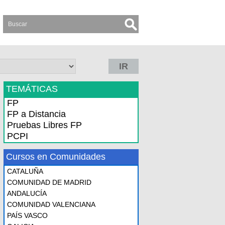
IR
TEMÁTICAS
FP
FP a Distancia
Pruebas Libres FP
PCPI
Cursos en Comunidades
CATALUÑA
COMUNIDAD DE MADRID
ANDALUCÍA
COMUNIDAD VALENCIANA
PAÍS VASCO