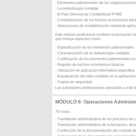
- Elementos patrimoniales de las organizacione
- La metodología contable
- El Plan General de Contabilidad PYME
- Contabilización de los hechos económicos bás
- Operaciones de contabilización mediante aplic
Este módulo profesional contiene la formación n
que incluye aspectos como:
- Especificación de los elementos patrimoniales.
- Caracterización de la metodología contable.
- Codificación de los elementos patrimoniales en
- Registro de hechos económicos básicos.
- Utilización de aplicación informática específica.
- Actualización del plan contable en la aplicación
- Copias de seguridad.
Las actividades profesionales asociadas a esta f
MÓDULO 6: Operaciones Administ
70 horas
- Tramitación administrativa de los procesos de 
- Tramitación administrativa de la formación, de
- Confección de la documentación del contrato de