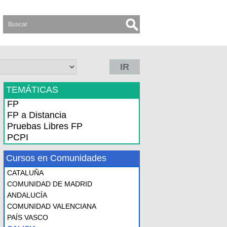
IR
TEMÁTICAS
FP
FP a Distancia
Pruebas Libres FP
PCPI
Cursos en Comunidades
CATALUÑA
COMUNIDAD DE MADRID
ANDALUCÍA
COMUNIDAD VALENCIANA
PAÍS VASCO