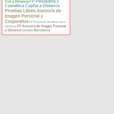
FP Peluquería y
Civil a Distancia
Cosmética Capilar a Distancia
Pruebas Libres Asesoría de
Imagen Personal y
Corporativa
FP Proyectos de Obra Civil a
FP Asesoría de Imagen Personal
Distancia
cursos Barcelona
a Distancia