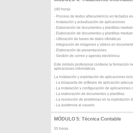
180 horas
- Proceso de textos alfanuméricos en teclados e
- Instalación y actualización de aplicaciones
- Elaboración de documentos y plantillas median
- Elaboración de documentos y plantillas median
- Utilización de bases de datos ofimáticas
- Integración de imágenes y vídeos en document
- Elaboración de presentaciones
- Gestión de correo y agenda electrónica
Este módulo profesional contiene la formación n
aplicaciones informáticas.
La instalación y explotación de aplicaciones inc
- La búsqueda de software de aplicación adecuad
- La instalación y configuración de aplicaciones o
- La elaboración de documentos y plantillas.
- La resolución de problemas en la explotación d
- La asistencia al usuario.
MÓDULO 5: Técnica Contable
55 horas