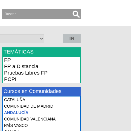
IR
TEMÁTICAS
FP
FP a Distancia
Pruebas Libres FP
PCPI
Cursos en Comunidades
CATALUÑA
COMUNIDAD DE MADRID
ANDALUCÍA
COMUNIDAD VALENCIANA
PAÍS VASCO