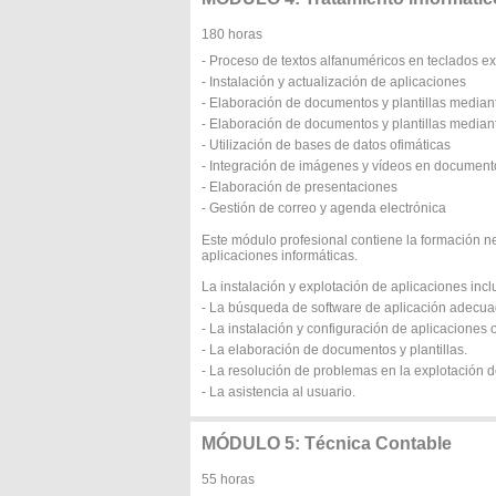
180 horas
- Proceso de textos alfanuméricos en teclados e
- Instalación y actualización de aplicaciones
- Elaboración de documentos y plantillas median
- Elaboración de documentos y plantillas median
- Utilización de bases de datos ofimáticas
- Integración de imágenes y vídeos en document
- Elaboración de presentaciones
- Gestión de correo y agenda electrónica
Este módulo profesional contiene la formación n
aplicaciones informáticas.
La instalación y explotación de aplicaciones inc
- La búsqueda de software de aplicación adecuad
- La instalación y configuración de aplicaciones o
- La elaboración de documentos y plantillas.
- La resolución de problemas en la explotación d
- La asistencia al usuario.
MÓDULO 5: Técnica Contable
55 horas