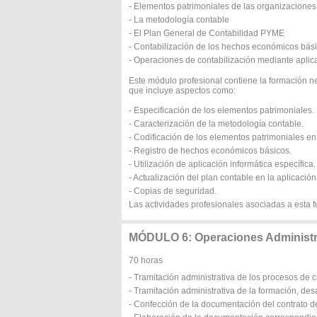
- Elementos patrimoniales de las organizacione
- La metodología contable
- El Plan General de Contabilidad PYME
- Contabilización de los hechos económicos bás
- Operaciones de contabilización mediante aplic
Este módulo profesional contiene la formación n
que incluye aspectos como:
- Especificación de los elementos patrimoniales.
- Caracterización de la metodología contable.
- Codificación de los elementos patrimoniales en
- Registro de hechos económicos básicos.
- Utilización de aplicación informática específica.
- Actualización del plan contable en la aplicación
- Copias de seguridad.
Las actividades profesionales asociadas a esta f
MÓDULO 6: Operaciones Administ
70 horas
- Tramitación administrativa de los procesos de 
- Tramitación administrativa de la formación, de
- Confección de la documentación del contrato de