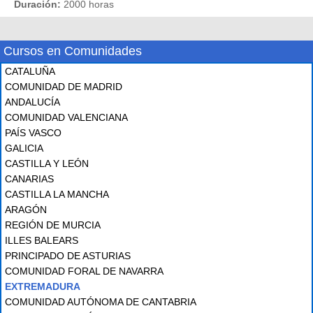
Duración:
2000 horas
Cursos en Comunidades
CATALUÑA
COMUNIDAD DE MADRID
ANDALUCÍA
COMUNIDAD VALENCIANA
PAÍS VASCO
GALICIA
CASTILLA Y LEÓN
CANARIAS
CASTILLA LA MANCHA
ARAGÓN
REGIÓN DE MURCIA
ILLES BALEARS
PRINCIPADO DE ASTURIAS
COMUNIDAD FORAL DE NAVARRA
EXTREMADURA
COMUNIDAD AUTÓNOMA DE CANTABRIA