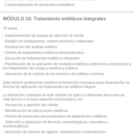
- Comercialización de productos cosméticos.
MÓDULO 10: Tratamiento estéticos integrales
75 horas
- Implementación de pautas de atención al cliente
- Gestión de instalaciones, medios técnicos y materiales
- Realización del análisis estético
- Diseño de tratamientos estéticos personalizados
- Ejecución de tratamientos estéticos integrales
- Planificación de la aplicación de cuidados estéticos anteriores y posteriores a
los tratamientos de cirugía y medicina estética
- Valoración de la calidad de los servicios de estética y belleza
Este módulo profesional contiene la formación necesaria para desempeñar la
función de aplicación de tratamientos de estética integral.
La formación contenida en este módulo se aplica a diferentes funciones de
este técnico e incluye aspectos relacionados con:
- Recepción y atención del cliente.
- Identificación de alteraciones estéticas.
- Diseño de protocolos personalizados de tratamientos estéticos.
- Selección y aplicación de técnicas cosmetológicas, manuales y
electroéstéticas.
- Aplicación de normas de higiene, desinfección y esterilización.