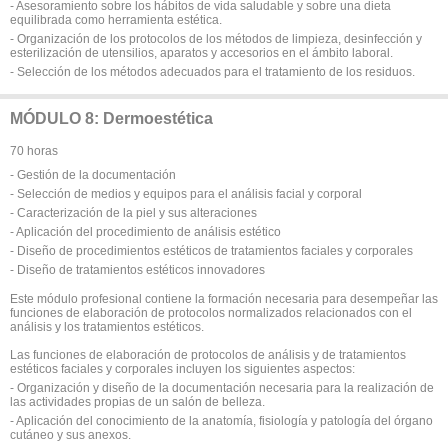
- Asesoramiento sobre los hábitos de vida saludable y sobre una dieta
equilibrada como herramienta estética.
- Organización de los protocolos de los métodos de limpieza, desinfección y
esterilización de utensilios, aparatos y accesorios en el ámbito laboral.
- Selección de los métodos adecuados para el tratamiento de los residuos.
MÓDULO 8: Dermoestética
70 horas
- Gestión de la documentación
- Selección de medios y equipos para el análisis facial y corporal
- Caracterización de la piel y sus alteraciones
- Aplicación del procedimiento de análisis estético
- Diseño de procedimientos estéticos de tratamientos faciales y corporales
- Diseño de tratamientos estéticos innovadores
Este módulo profesional contiene la formación necesaria para desempeñar las
funciones de elaboración de protocolos normalizados relacionados con el
análisis y los tratamientos estéticos.
Las funciones de elaboración de protocolos de análisis y de tratamientos
estéticos faciales y corporales incluyen los siguientes aspectos:
- Organización y diseño de la documentación necesaria para la realización de
las actividades propias de un salón de belleza.
- Aplicación del conocimiento de la anatomía, fisiología y patología del órgano
cutáneo y sus anexos.