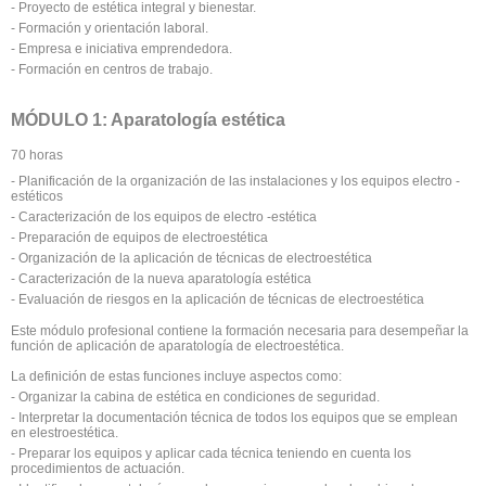
- Proyecto de estética integral y bienestar.
- Formación y orientación laboral.
- Empresa e iniciativa emprendedora.
- Formación en centros de trabajo.
MÓDULO 1: Aparatología estética
70 horas
- Planificación de la organización de las instalaciones y los equipos electro -
estéticos
- Caracterización de los equipos de electro -estética
- Preparación de equipos de electroestética
- Organización de la aplicación de técnicas de electroestética
- Caracterización de la nueva aparatología estética
- Evaluación de riesgos en la aplicación de técnicas de electroestética
Este módulo profesional contiene la formación necesaria para desempeñar la
función de aplicación de aparatología de electroestética.
La definición de estas funciones incluye aspectos como:
- Organizar la cabina de estética en condiciones de seguridad.
- Interpretar la documentación técnica de todos los equipos que se emplean
en elestroestética.
- Preparar los equipos y aplicar cada técnica teniendo en cuenta los
procedimientos de actuación.