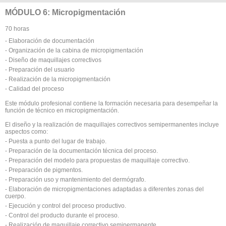
MÓDULO 6: Micropigmentación
70 horas
- Elaboración de documentación
- Organización de la cabina de micropigmentación
- Diseño de maquillajes correctivos
- Preparación del usuario
- Realización de la micropigmentación
- Calidad del proceso
Este módulo profesional contiene la formación necesaria para desempeñar la
función de técnico en micropigmentación.
El diseño y la realización de maquillajes correctivos semipermanentes incluye
aspectos como:
- Puesta a punto del lugar de trabajo.
- Preparación de la documentación técnica del proceso.
- Preparación del modelo para propuestas de maquillaje correctivo.
- Preparación de pigmentos.
- Preparación uso y mantenimiento del dermógrafo.
- Elaboración de micropigmentaciones adaptadas a diferentes zonas del
cuerpo.
- Ejecución y control del proceso productivo.
- Control del producto durante el proceso.
- Realización de maquillaje correctivo semipermanente.