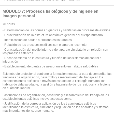
MÓDULO 7: Procesos fisiológicos y de higiene en
imagen personal
70 horas
- Determinación de las normas higiénicas y sanitarias en procesos de estética
- Caracterización de la estructura anatómica general del cuerpo humano
- Identificación de pautas nutricionales saludables
- Relación de los procesos estéticos con el aparato locomotor
- Caracterización del medio interno y del aparato circulatorio en relación con
los procesos estéticos
- Reconocimiento de la estructura y función de los sistemas de control e
integración
- Establecimiento de pautas de asesoramiento en hábitos saludables
Este módulo profesional contiene la formación necesaria para desempeñar las
funciones de organización, desarrollo y asesoramiento del trabajo en los
establecimientos estéticos a través del estudio de la fisiología humana, los
hábitos de vida saludable, la gestión y tratamiento de los residuos y la higiene
en el ámbito laboral.
Las funciones de organización, desarrollo y asesoramiento del trabajo en los
establecimientos estéticos incluye aspectos como:
- Justificación de la correcta aplicación de los tratamientos estéticos
identificando la estructura, funciones y regulación de los aparatos y sistemas
más importantes del cuerpo humano.