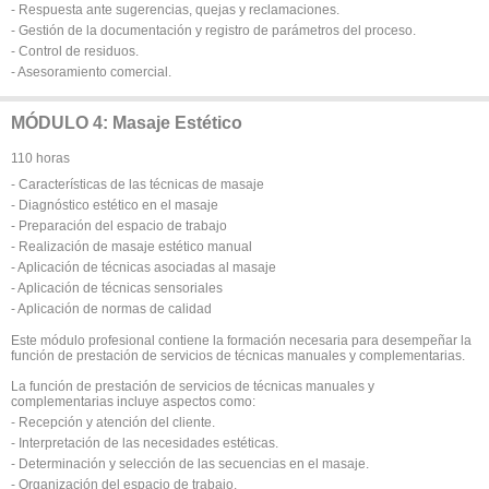
- Respuesta ante sugerencias, quejas y reclamaciones.
- Gestión de la documentación y registro de parámetros del proceso.
- Control de residuos.
- Asesoramiento comercial.
MÓDULO 4: Masaje Estético
110 horas
- Características de las técnicas de masaje
- Diagnóstico estético en el masaje
- Preparación del espacio de trabajo
- Realización de masaje estético manual
- Aplicación de técnicas asociadas al masaje
- Aplicación de técnicas sensoriales
- Aplicación de normas de calidad
Este módulo profesional contiene la formación necesaria para desempeñar la
función de prestación de servicios de técnicas manuales y complementarias.
La función de prestación de servicios de técnicas manuales y
complementarias incluye aspectos como:
- Recepción y atención del cliente.
- Interpretación de las necesidades estéticas.
- Determinación y selección de las secuencias en el masaje.
- Organización del espacio de trabajo.