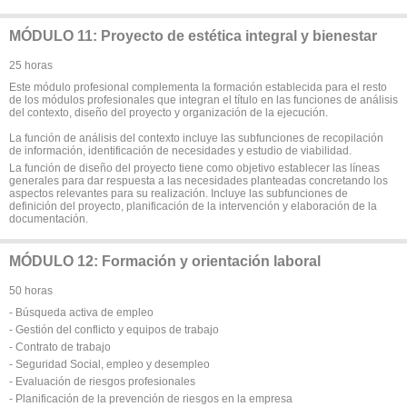
MÓDULO 11: Proyecto de estética integral y bienestar
25 horas
Este módulo profesional complementa la formación establecida para el resto
de los módulos profesionales que integran el título en las funciones de análisis
del contexto, diseño del proyecto y organización de la ejecución.
La función de análisis del contexto incluye las subfunciones de recopilación
de información, identificación de necesidades y estudio de viabilidad.
La función de diseño del proyecto tiene como objetivo establecer las líneas
generales para dar respuesta a las necesidades planteadas concretando los
aspectos relevantes para su realización. Incluye las subfunciones de
definición del proyecto, planificación de la intervención y elaboración de la
documentación.
MÓDULO 12: Formación y orientación laboral
50 horas
- Búsqueda activa de empleo
- Gestión del conflicto y equipos de trabajo
- Contrato de trabajo
- Seguridad Social, empleo y desempleo
- Evaluación de riesgos profesionales
- Planificación de la prevención de riesgos en la empresa