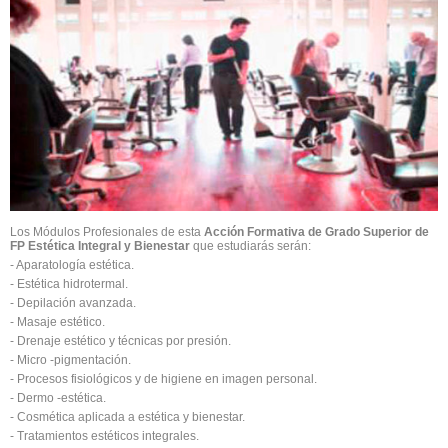
Los Módulos Profesionales de esta
Acción Formativa de Grado Superior de
FP Estética Integral y Bienestar
que estudiarás serán:
- Aparatología estética.
- Estética hidrotermal.
- Depilación avanzada.
- Masaje estético.
- Drenaje estético y técnicas por presión.
- Micro -pigmentación.
- Procesos fisiológicos y de higiene en imagen personal.
- Dermo -estética.
- Cosmética aplicada a estética y bienestar.
- Tratamientos estéticos integrales.