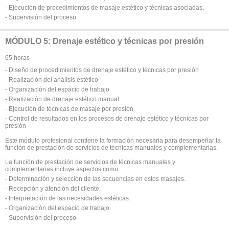
- Ejecución de procedimientos de masaje estético y técnicas asociadas.
- Supervisión del proceso.
MÓDULO 5: Drenaje estético y técnicas por presión
65 horas
- Diseño de procedimientos de drenaje estético y técnicas por presión
- Realización del análisis estético
- Organización del espacio de trabajo
- Realización de drenaje estético manual
- Ejecución de técnicas de masaje por presión
- Control de resultados en los procesos de drenaje estético y técnicas por
presión
Este módulo profesional contiene la formación necesaria para desempeñar la
función de prestación de servicios de técnicas manuales y complementarias.
La función de prestación de servicios de técnicas manuales y
complementarias incluye aspectos como:
- Determinación y selección de las secuencias en estos masajes.
- Recepción y atención del cliente.
- Interpretación de las necesidades estéticas.
- Organización del espacio de trabajo.
- Supervisión del proceso.