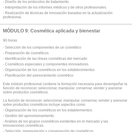
- Diseño de los protocolos de tratamiento.
- Interpretación de los informes médicos y de otros profesionales.
- Realización de técnicas de innovación basadas en la actualización
profesional.
MÓDULO 9: Cosmética aplicada y bienestar
90 horas
- Selección de los componentes de un cosmético
- Preparación de cosméticos
- Identificación de las líneas cosméticas del mercado
- Cosméticos especiales y componentes innovadores
- Organización de los cosméticos en los establecimientos
- Planificación del asesoramiento cosmético
Este módulo profesional contiene la formación necesaria para desempeñar la
función de reconocer, seleccionar, manipular, conservar, vender y asesorar
sobre productos cosméticos.
La función de reconocer, seleccionar, manipular, conservar, vender y asesorar
sobre productos cosméticos incluye aspectos como:
- Organización de los cosméticos en los establemientos.
- Gestión del aprovisionamiento.
- Análisis de los grupos cosméticos existentes en el mercado y las
innovaciones cosméticas.
- Selección, manipulación y conservación de cosméticos.