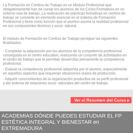
La Formación en Centros de Trabajo es un Módulo Profesional que
obligatoriamente han de cursar los alumnos de los Ciclos Formativos en un
entorno real de trabajo. La realización de prácticas formativas en centros de
trabajo se convierte en elemento esencial en el sistema de Formación
Profesional y tiene como función que el alumno asuma la realidad profesional
en sus componentes técnicos y socio -laboral.
El módulo de Formación en Centros de Trabajo persigue las siguientes
finalidades:
- Completar la adquisición por los alumnos de la competencia profesional
conseguida en el centro educativo, realizando un conjunto de actividades en
el centro de trabajo que le permitan desarrollar plenamente la competencia
profesional.
- Evaluar la competencia profesional adquirida por el alumno, especialmente
en aquellos aspectos que requieran situaciones reales de producción.
- Adquirir conocimientos de la organización productiva de su perfil profesional
y del sistema de relaciones socio -laborales del centro de trabajo.
Ver el Resumen del Curso
ACADEMIAS DÓNDE PUEDES ESTUDIAR EL FP
ESTÉTICA INTEGRAL Y BIENESTAR en
EXTREMADURA