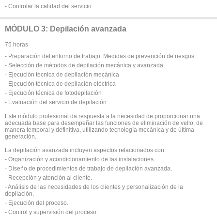
- Controlar la calidad del servicio.
MÓDULO 3: Depilación avanzada
75 horas
- Preparación del entorno de trabajo. Medidas de prevención de riesgos
- Selección de métodos de depilación mecánica y avanzada
- Ejecución técnica de depilación mecánica
- Ejecución técnica de depilación eléctrica
- Ejecución técnica de fotodepilación
- Evaluación del servicio de depilación
Este módulo profesional da respuesta a la necesidad de proporcionar una
adecuada base para desempeñar las funciones de eliminación de vello, de
manera temporal y definitiva, utilizando tecnología mecánica y de última
generación.
La depilación avanzada incluyen aspectos relacionados con:
- Organización y acondicionamiento de las instalaciones.
- Diseño de procedimientos de trabajo de depilación avanzada.
- Recepción y atención al cliente.
- Análisis de las necesidades de los clientes y personalización de la
depilación.
- Ejecución del proceso.
- Control y supervisión del proceso.