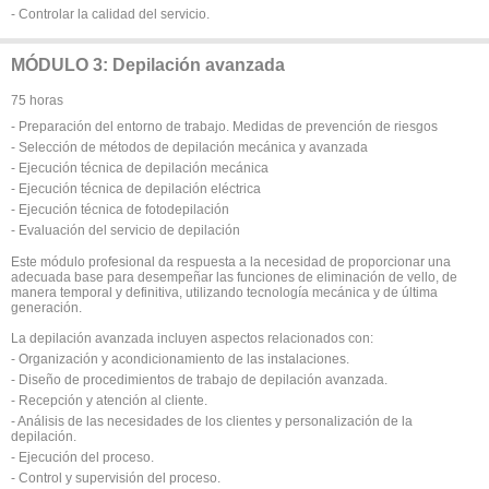
- Controlar la calidad del servicio.
MÓDULO 3: Depilación avanzada
75 horas
- Preparación del entorno de trabajo. Medidas de prevención de riesgos
- Selección de métodos de depilación mecánica y avanzada
- Ejecución técnica de depilación mecánica
- Ejecución técnica de depilación eléctrica
- Ejecución técnica de fotodepilación
- Evaluación del servicio de depilación
Este módulo profesional da respuesta a la necesidad de proporcionar una
adecuada base para desempeñar las funciones de eliminación de vello, de
manera temporal y definitiva, utilizando tecnología mecánica y de última
generación.
La depilación avanzada incluyen aspectos relacionados con:
- Organización y acondicionamiento de las instalaciones.
- Diseño de procedimientos de trabajo de depilación avanzada.
- Recepción y atención al cliente.
- Análisis de las necesidades de los clientes y personalización de la
depilación.
- Ejecución del proceso.
- Control y supervisión del proceso.