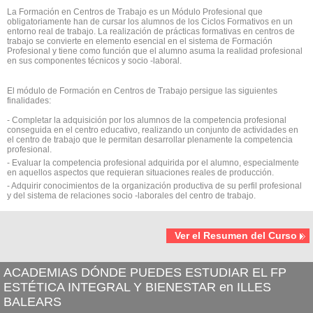
La Formación en Centros de Trabajo es un Módulo Profesional que
obligatoriamente han de cursar los alumnos de los Ciclos Formativos en un
entorno real de trabajo. La realización de prácticas formativas en centros de
trabajo se convierte en elemento esencial en el sistema de Formación
Profesional y tiene como función que el alumno asuma la realidad profesional
en sus componentes técnicos y socio -laboral.
El módulo de Formación en Centros de Trabajo persigue las siguientes
finalidades:
- Completar la adquisición por los alumnos de la competencia profesional
conseguida en el centro educativo, realizando un conjunto de actividades en
el centro de trabajo que le permitan desarrollar plenamente la competencia
profesional.
- Evaluar la competencia profesional adquirida por el alumno, especialmente
en aquellos aspectos que requieran situaciones reales de producción.
- Adquirir conocimientos de la organización productiva de su perfil profesional
y del sistema de relaciones socio -laborales del centro de trabajo.
Ver el Resumen del Curso
ACADEMIAS DÓNDE PUEDES ESTUDIAR EL FP
ESTÉTICA INTEGRAL Y BIENESTAR en ILLES
BALEARS