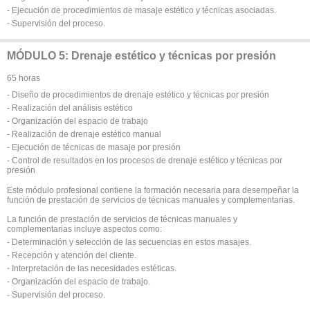
- Ejecución de procedimientos de masaje estético y técnicas asociadas.
- Supervisión del proceso.
MÓDULO 5: Drenaje estético y técnicas por presión
65 horas
- Diseño de procedimientos de drenaje estético y técnicas por presión
- Realización del análisis estético
- Organización del espacio de trabajo
- Realización de drenaje estético manual
- Ejecución de técnicas de masaje por presión
- Control de resultados en los procesos de drenaje estético y técnicas por
presión
Este módulo profesional contiene la formación necesaria para desempeñar la
función de prestación de servicios de técnicas manuales y complementarias.
La función de prestación de servicios de técnicas manuales y
complementarias incluye aspectos como:
- Determinación y selección de las secuencias en estos masajes.
- Recepción y atención del cliente.
- Interpretación de las necesidades estéticas.
- Organización del espacio de trabajo.
- Supervisión del proceso.