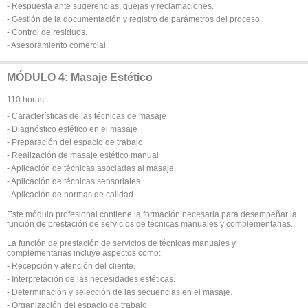
- Respuesta ante sugerencias, quejas y reclamaciones.
- Gestión de la documentación y registro de parámetros del proceso.
- Control de residuos.
- Asesoramiento comercial.
MÓDULO 4: Masaje Estético
110 horas
- Características de las técnicas de masaje
- Diagnóstico estético en el masaje
- Preparación del espacio de trabajo
- Realización de masaje estético manual
- Aplicación de técnicas asociadas al masaje
- Aplicación de técnicas sensoriales
- Aplicación de normas de calidad
Este módulo profesional contiene la formación necesaria para desempeñar la
función de prestación de servicios de técnicas manuales y complementarias.
La función de prestación de servicios de técnicas manuales y
complementarias incluye aspectos como:
- Recepción y atención del cliente.
- Interpretación de las necesidades estéticas.
- Determinación y selección de las secuencias en el masaje.
- Organización del espacio de trabajo.