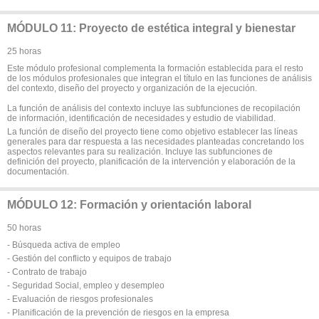
MÓDULO 11: Proyecto de estética integral y bienestar
25 horas
Este módulo profesional complementa la formación establecida para el resto
de los módulos profesionales que integran el título en las funciones de análisis
del contexto, diseño del proyecto y organización de la ejecución.
La función de análisis del contexto incluye las subfunciones de recopilación
de información, identificación de necesidades y estudio de viabilidad.
La función de diseño del proyecto tiene como objetivo establecer las líneas
generales para dar respuesta a las necesidades planteadas concretando los
aspectos relevantes para su realización. Incluye las subfunciones de
definición del proyecto, planificación de la intervención y elaboración de la
documentación.
MÓDULO 12: Formación y orientación laboral
50 horas
- Búsqueda activa de empleo
- Gestión del conflicto y equipos de trabajo
- Contrato de trabajo
- Seguridad Social, empleo y desempleo
- Evaluación de riesgos profesionales
- Planificación de la prevención de riesgos en la empresa