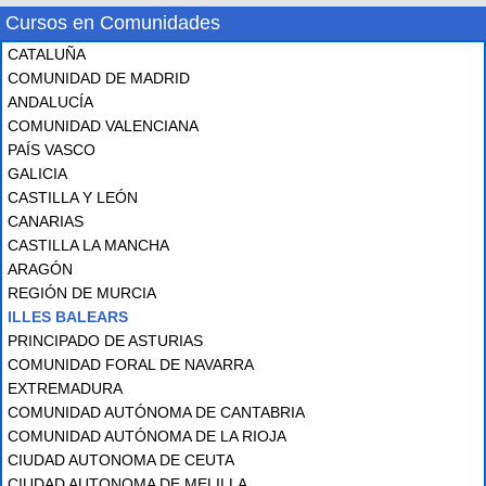
Cursos en Comunidades
CATALUÑA
COMUNIDAD DE MADRID
ANDALUCÍA
COMUNIDAD VALENCIANA
PAÍS VASCO
GALICIA
CASTILLA Y LEÓN
CANARIAS
CASTILLA LA MANCHA
ARAGÓN
REGIÓN DE MURCIA
ILLES BALEARS
PRINCIPADO DE ASTURIAS
COMUNIDAD FORAL DE NAVARRA
EXTREMADURA
COMUNIDAD AUTÓNOMA DE CANTABRIA
COMUNIDAD AUTÓNOMA DE LA RIOJA
CIUDAD AUTONOMA DE CEUTA
CIUDAD AUTONOMA DE MELILLA