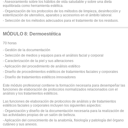
- Asesoramiento sobre los hábitos de vida saludable y sobre una dieta
equilibrada como herramienta estética.
- Organización de los protocolos de los métodos de limpieza, desinfección y
esterilización de utensilios, aparatos y accesorios en el ámbito laboral.
- Selección de los métodos adecuados para el tratamiento de los residuos.
MÓDULO 8: Dermoestética
70 horas
- Gestión de la documentación
- Selección de medios y equipos para el análisis facial y corporal
- Caracterización de la piel y sus alteraciones
- Aplicación del procedimiento de análisis estético
- Diseño de procedimientos estéticos de tratamientos faciales y corporales
- Diseño de tratamientos estéticos innovadores
Este módulo profesional contiene la formación necesaria para desempeñar las
funciones de elaboración de protocolos normalizados relacionados con el
análisis y los tratamientos estéticos.
Las funciones de elaboración de protocolos de análisis y de tratamientos
estéticos faciales y corporales incluyen los siguientes aspectos:
- Organización y diseño de la documentación necesaria para la realización de
las actividades propias de un salón de belleza.
- Aplicación del conocimiento de la anatomía, fisiología y patología del órgano
cutáneo y sus anexos.