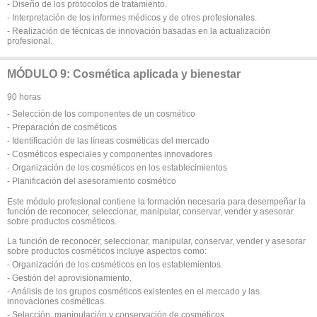
- Diseño de los protocolos de tratamiento.
- Interpretación de los informes médicos y de otros profesionales.
- Realización de técnicas de innovación basadas en la actualización
profesional.
MÓDULO 9: Cosmética aplicada y bienestar
90 horas
- Selección de los componentes de un cosmético
- Preparación de cosméticos
- Identificación de las líneas cosméticas del mercado
- Cosméticos especiales y componentes innovadores
- Organización de los cosméticos en los establecimientos
- Planificación del asesoramiento cosmético
Este módulo profesional contiene la formación necesaria para desempeñar la
función de reconocer, seleccionar, manipular, conservar, vender y asesorar
sobre productos cosméticos.
La función de reconocer, seleccionar, manipular, conservar, vender y asesorar
sobre productos cosméticos incluye aspectos como:
- Organización de los cosméticos en los establemientos.
- Gestión del aprovisionamiento.
- Análisis de los grupos cosméticos existentes en el mercado y las
innovaciones cosméticas.
- Selección, manipulación y conservación de cosméticos.