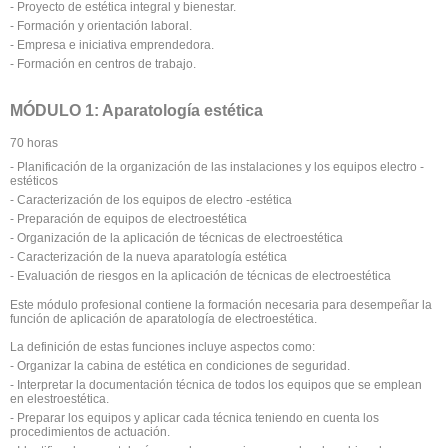
- Proyecto de estética integral y bienestar.
- Formación y orientación laboral.
- Empresa e iniciativa emprendedora.
- Formación en centros de trabajo.
MÓDULO 1: Aparatología estética
70 horas
- Planificación de la organización de las instalaciones y los equipos electro -
estéticos
- Caracterización de los equipos de electro -estética
- Preparación de equipos de electroestética
- Organización de la aplicación de técnicas de electroestética
- Caracterización de la nueva aparatología estética
- Evaluación de riesgos en la aplicación de técnicas de electroestética
Este módulo profesional contiene la formación necesaria para desempeñar la
función de aplicación de aparatología de electroestética.
La definición de estas funciones incluye aspectos como:
- Organizar la cabina de estética en condiciones de seguridad.
- Interpretar la documentación técnica de todos los equipos que se emplean
en elestroestética.
- Preparar los equipos y aplicar cada técnica teniendo en cuenta los
procedimientos de actuación.