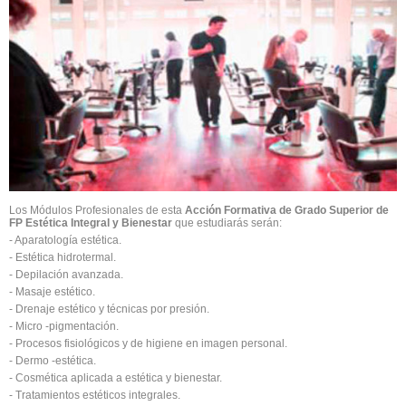
Los Módulos Profesionales de esta
Acción Formativa de Grado Superior de
FP Estética Integral y Bienestar
que estudiarás serán:
- Aparatología estética.
- Estética hidrotermal.
- Depilación avanzada.
- Masaje estético.
- Drenaje estético y técnicas por presión.
- Micro -pigmentación.
- Procesos fisiológicos y de higiene en imagen personal.
- Dermo -estética.
- Cosmética aplicada a estética y bienestar.
- Tratamientos estéticos integrales.