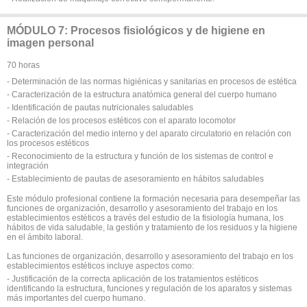
MÓDULO 7: Procesos fisiológicos y de higiene en
imagen personal
70 horas
- Determinación de las normas higiénicas y sanitarias en procesos de estética
- Caracterización de la estructura anatómica general del cuerpo humano
- Identificación de pautas nutricionales saludables
- Relación de los procesos estéticos con el aparato locomotor
- Caracterización del medio interno y del aparato circulatorio en relación con
los procesos estéticos
- Reconocimiento de la estructura y función de los sistemas de control e
integración
- Establecimiento de pautas de asesoramiento en hábitos saludables
Este módulo profesional contiene la formación necesaria para desempeñar las
funciones de organización, desarrollo y asesoramiento del trabajo en los
establecimientos estéticos a través del estudio de la fisiología humana, los
hábitos de vida saludable, la gestión y tratamiento de los residuos y la higiene
en el ámbito laboral.
Las funciones de organización, desarrollo y asesoramiento del trabajo en los
establecimientos estéticos incluye aspectos como:
- Justificación de la correcta aplicación de los tratamientos estéticos
identificando la estructura, funciones y regulación de los aparatos y sistemas
más importantes del cuerpo humano.