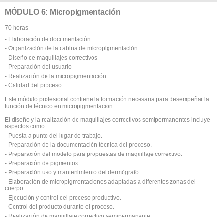
MÓDULO 6: Micropigmentación
70 horas
- Elaboración de documentación
- Organización de la cabina de micropigmentación
- Diseño de maquillajes correctivos
- Preparación del usuario
- Realización de la micropigmentación
- Calidad del proceso
Este módulo profesional contiene la formación necesaria para desempeñar la
función de técnico en micropigmentación.
El diseño y la realización de maquillajes correctivos semipermanentes incluye
aspectos como:
- Puesta a punto del lugar de trabajo.
- Preparación de la documentación técnica del proceso.
- Preparación del modelo para propuestas de maquillaje correctivo.
- Preparación de pigmentos.
- Preparación uso y mantenimiento del dermógrafo.
- Elaboración de micropigmentaciones adaptadas a diferentes zonas del
cuerpo.
- Ejecución y control del proceso productivo.
- Control del producto durante el proceso.
- Realización de maquillaje correctivo semipermanente.