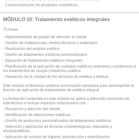
- Comercialización de productos cosméticos.
MÓDULO 10: Tratamiento estéticos integrales
75 horas
- Implementación de pautas de atención al cliente
- Gestión de instalaciones, medios técnicos y materiales
- Realización del análisis estético
- Diseño de tratamientos estéticos personalizados
- Ejecución de tratamientos estéticos integrales
- Planificación de la aplicación de cuidados estéticos anteriores y posteriores a
los tratamientos de cirugía y medicina estética
- Valoración de la calidad de los servicios de estética y belleza
Este módulo profesional contiene la formación necesaria para desempeñar la
función de aplicación de tratamientos de estética integral.
La formación contenida en este módulo se aplica a diferentes funciones de
este técnico e incluye aspectos relacionados con:
- Recepción y atención del cliente.
- Identificación de alteraciones estéticas.
- Diseño de protocolos personalizados de tratamientos estéticos.
- Selección y aplicación de técnicas cosmetológicas, manuales y
electroéstéticas.
- Aplicación de normas de higiene, desinfección y esterilización.