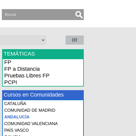
IR
TEMÁTICAS
FP
FP a Distancia
Pruebas Libres FP
PCPI
Cursos en Comunidades
CATALUÑA
COMUNIDAD DE MADRID
ANDALUCÍA
COMUNIDAD VALENCIANA
PAÍS VASCO