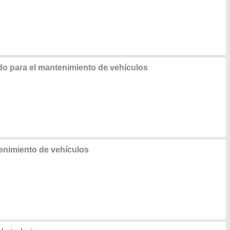
 para el mantenimiento de vehículos
nimiento de vehículos