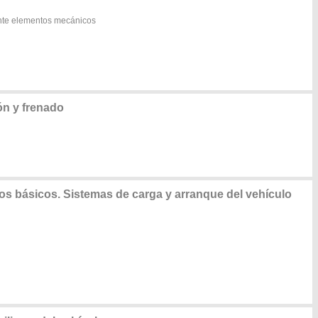
ante elementos mecánicos
n y frenado
os básicos. Sistemas de carga y arranque del vehículo