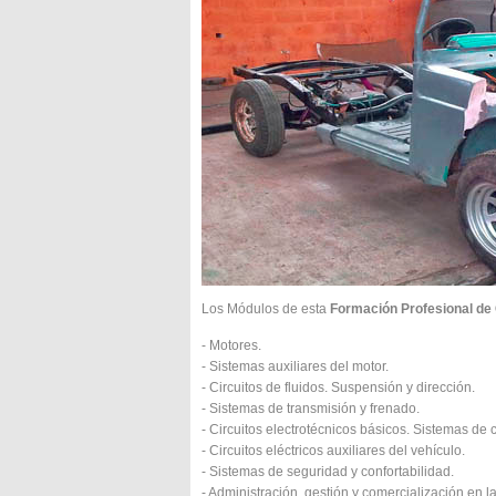
Los Módulos de esta
Formación Profesional de 
- Motores.
- Sistemas auxiliares del motor.
- Circuitos de fluidos. Suspensión y dirección.
- Sistemas de transmisión y frenado.
- Circuitos electrotécnicos básicos. Sistemas de 
- Circuitos eléctricos auxiliares del vehículo.
- Sistemas de seguridad y confortabilidad.
- Administración, gestión y comercialización en