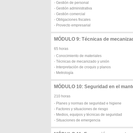
- Gestión de personal
- Gestión administrativa
- Gestión comercial
- Obligaciones fiscales
- Provecto empresarial
MÓDULO 9: Técnicas de mecanizado
65 horas
- Conocimiento de materiales
- Técnicas de mecanizado y unión
- Interpretación de croquis y planos
- Metrología
MÓDULO 10: Seguridad en el mante
210 horas
- Planes y normas de seguridad e higiene
- Factores y situaciones de riesgo
- Medios, equipos y técnicas de seguridad
- Situaciones de emergencia