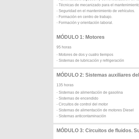
- Técnicas de mecanizado para el mantenimiento
- Seguridad en el mantenimiento de vehículos.
- Formación en centro de trabajo.
- Formación y orientación laboral.
MÓDULO 1: Motores
95 horas
- Motores de dos y cuatro tiempos
- Sistemas de lubricación y refrigeración
MÓDULO 2: Sistemas auxiliares de
135 horas
- Sistemas de alimentación de gasolina
- Sistemas de encendido
- Circuitos de control del motor
- Sistemas de alimentación de motores Diesel
- Sistemas anticontaminación
MÓDULO 3: Circuitos de fluidos. S