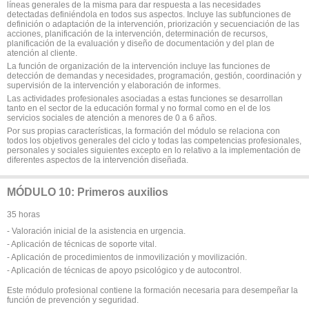
líneas generales de la misma para dar respuesta a las necesidades
detectadas definiéndola en todos sus aspectos. Incluye las subfunciones de
definición o adaptación de la intervención, priorización y secuenciación de las
acciones, planificación de la intervención, determinación de recursos,
planificación de la evaluación y diseño de documentación y del plan de
atención al cliente.
La función de organización de la intervención incluye las funciones de
detección de demandas y necesidades, programación, gestión, coordinación y
supervisión de la intervención y elaboración de informes.
Las actividades profesionales asociadas a estas funciones se desarrollan
tanto en el sector de la educación formal y no formal como en el de los
servicios sociales de atención a menores de 0 a 6 años.
Por sus propias características, la formación del módulo se relaciona con
todos los objetivos generales del ciclo y todas las competencias profesionales,
personales y sociales siguientes excepto en lo relativo a la implementación de
diferentes aspectos de la intervención diseñada.
MÓDULO 10: Primeros auxilios
35 horas
- Valoración inicial de la asistencia en urgencia.
- Aplicación de técnicas de soporte vital.
- Aplicación de procedimientos de inmovilización y movilización.
- Aplicación de técnicas de apoyo psicológico y de autocontrol.
Este módulo profesional contiene la formación necesaria para desempeñar la
función de prevención y seguridad.