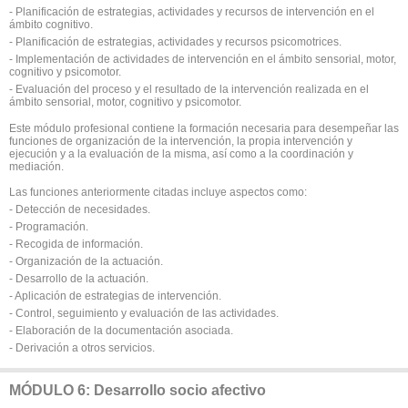
- Planificación de estrategias, actividades y recursos de intervención en el
ámbito cognitivo.
- Planificación de estrategias, actividades y recursos psicomotrices.
- Implementación de actividades de intervención en el ámbito sensorial, motor,
cognitivo y psicomotor.
- Evaluación del proceso y el resultado de la intervención realizada en el
ámbito sensorial, motor, cognitivo y psicomotor.
Este módulo profesional contiene la formación necesaria para desempeñar las
funciones de organización de la intervención, la propia intervención y
ejecución y a la evaluación de la misma, así como a la coordinación y
mediación.
Las funciones anteriormente citadas incluye aspectos como:
- Detección de necesidades.
- Programación.
- Recogida de información.
- Organización de la actuación.
- Desarrollo de la actuación.
- Aplicación de estrategias de intervención.
- Control, seguimiento y evaluación de las actividades.
- Elaboración de la documentación asociada.
- Derivación a otros servicios.
MÓDULO 6: Desarrollo socio afectivo