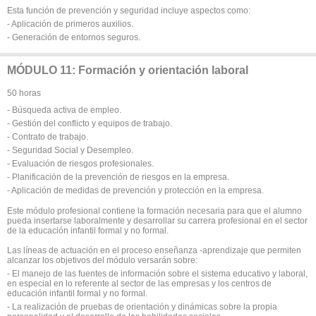
Esta función de prevención y seguridad incluye aspectos como:
- Aplicación de primeros auxilios.
- Generación de entornos seguros.
MÓDULO 11: Formación y orientación laboral
50 horas
- Búsqueda activa de empleo.
- Gestión del conflicto y equipos de trabajo.
- Contrato de trabajo.
- Seguridad Social y Desempleo.
- Evaluación de riesgos profesionales.
- Planificación de la prevención de riesgos en la empresa.
- Aplicación de medidas de prevención y protección en la empresa.
Este módulo profesional contiene la formación necesaria para que el alumno
pueda insertarse laboralmente y desarrollar su carrera profesional en el sector
de la educación infantil formal y no formal.
Las líneas de actuación en el proceso enseñanza -aprendizaje que permiten
alcanzar los objetivos del módulo versarán sobre:
- El manejo de las fuentes de información sobre el sistema educativo y laboral,
en especial en lo referente al sector de las empresas y los centros de
educación infantil formal y no formal.
- La realización de pruebas de orientación y dinámicas sobre la propia