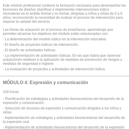
Este módulo profesional contiene la formación necesaria para desempeñar las
funciones de diseñar, planificar e implementar intervenciones lúdico -
recreativas en el ámbito formal y no formal, dirigidas a niños y niñas de 0 a 6
años, reconociendo la necesidad de evaluar el proceso de intervención para
mejorar la calidad del servicio.
Las líneas de actuación en el proceso de enseñanza -aprendizaje que
permiten alcanzar los objetivos del módulo están relacionadas con:
- La determinación del modelo lúdico en la intervención educativa.
- El diseño de proyectos lúdicos de intervención.
- El diseño de actividades lúdicas.
- La implementación de actividades lúdicas. En las que habrá que observar
actuaciones relativas a la aplicación de medidas de prevención de riesgos y
medidas de seguridad e higiene.
- La evaluación de proyectos y actividades de intervención lúdica.
MÓDULO 4: Expresión y comunicación
100 horas
- Planificación de estrategias y actividades favorecedoras del desarrollo de la
expresión y comunicación.
- Selección de recursos de expresión y comunicación dirigidos a los niños y
niñas.
- Implementación de estrategias y actividades favorecedoras del desarrollo de
la expresión oral.
- Implementación de actividades favorecedoras del desarrollo de la expresión