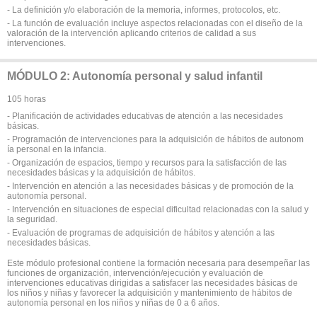
- La definición y/o elaboración de la memoria, informes, protocolos, etc.
- La función de evaluación incluye aspectos relacionadas con el diseño de la
valoración de la intervención aplicando criterios de calidad a sus
intervenciones.
MÓDULO 2: Autonomía personal y salud infantil
105 horas
- Planificación de actividades educativas de atención a las necesidades
básicas.
- Programación de intervenciones para la adquisición de hábitos de autonom
ía personal en la infancia.
- Organización de espacios, tiempo y recursos para la satisfacción de las
necesidades básicas y la adquisición de hábitos.
- Intervención en atención a las necesidades básicas y de promoción de la
autonomía personal.
- Intervención en situaciones de especial dificultad relacionadas con la salud y
la seguridad.
- Evaluación de programas de adquisición de hábitos y atención a las
necesidades básicas.
Este módulo profesional contiene la formación necesaria para desempeñar las
funciones de organización, intervención/ejecución y evaluación de
intervenciones educativas dirigidas a satisfacer las necesidades básicas de
los niños y niñas y favorecer la adquisición y mantenimiento de hábitos de
autonomía personal en los niños y niñas de 0 a 6 años.