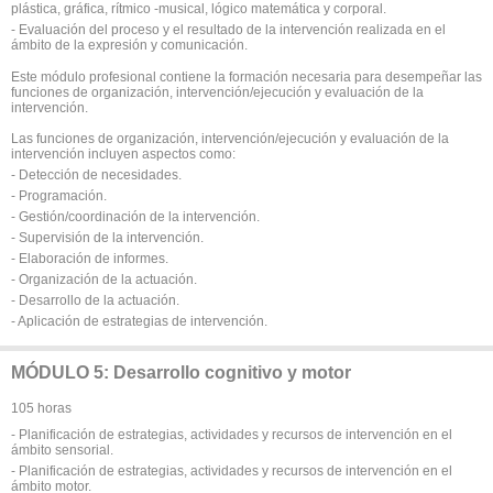
plástica, gráfica, rítmico -musical, lógico matemática y corporal.
- Evaluación del proceso y el resultado de la intervención realizada en el
ámbito de la expresión y comunicación.
Este módulo profesional contiene la formación necesaria para desempeñar las
funciones de organización, intervención/ejecución y evaluación de la
intervención.
Las funciones de organización, intervención/ejecución y evaluación de la
intervención incluyen aspectos como:
- Detección de necesidades.
- Programación.
- Gestión/coordinación de la intervención.
- Supervisión de la intervención.
- Elaboración de informes.
- Organización de la actuación.
- Desarrollo de la actuación.
- Aplicación de estrategias de intervención.
MÓDULO 5: Desarrollo cognitivo y motor
105 horas
- Planificación de estrategias, actividades y recursos de intervención en el
ámbito sensorial.
- Planificación de estrategias, actividades y recursos de intervención en el
ámbito motor.