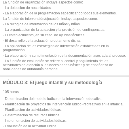
La función de organización incluye aspectos como:
- La detección de necesidades.
- La elaboración de la programación especificando todos sus elementos.
La función de intervención/ejecución incluye aspectos como:
- La recogida de información de los niños y niñas.
- La organización de la actuación y la previsión de contingencias.
- El establecimiento, en su caso, de ayudas técnicas.
- El desarrollo de la actuación propiamente dicha.
- La aplicación de las estrategias de intervención establecidas en la
programación.
- La elaboración y cumplimentación de la documentación asociada al proceso.
- La función de evaluación se refiere al control y seguimiento de las
actividades de atención a las necesidades básicas y de enseñanza de
habilidades de autonomía personal.
MÓDULO 3: El juego infantil y su metodología
105 horas
- Determinación del modelo lúdico en la intervención educativa.
- Planificación de proyectos de intervención lúdico -recreativos en la infancia.
- Planificación de actividades lúdicas.
- Determinación de recursos lúdicos.
- Implementación de actividades lúdicas.
- Evaluación de la actividad lúdica.