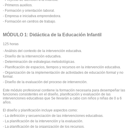
- Primeros auxilios.
- Formación y orientación laboral.
- Empresa e iniciativa emprendedora.
- Formación en centros de trabajo.
MÓDULO 1: Didáctica de la Educación Infantil
125 horas
- Análisis del contexto de la intervención educativa.
- Diseño de la intervención educativa.
- Determinación de estrategias metodológicas.
- Planificación de espacios, tiempos y recursos en la intervención educativa.
- Organización de la implementación de actividades de educación formal y no
formal.
- Diseño de la evaluación del proceso de intervención.
Este módulo profesional contiene la formación necesaria para desempeñar las
funciones consistentes en el diseño, planificación y evaluación de las
intervenciones educativas que Se llevarán a cabo con niños y niñas de 0 a 6
años.
El diseño y planificación incluye aspectos como:
- La definición y secuenciación de las intervenciones educativas.
- La planificación de la intervención y la evaluación.
- La planificación de la organización de los recursos.