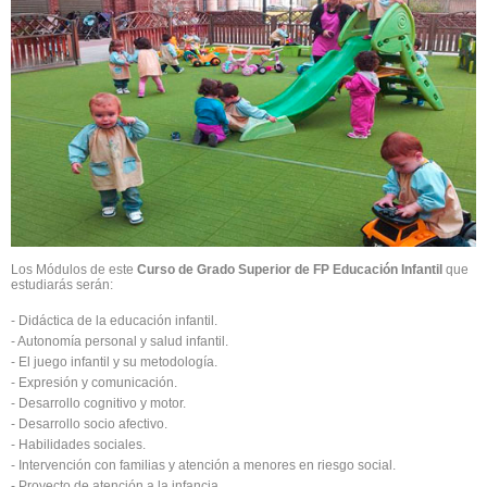
Los Módulos de este
Curso de Grado Superior de FP Educación Infantil
que
estudiarás serán:
- Didáctica de la educación infantil.
- Autonomía personal y salud infantil.
- El juego infantil y su metodología.
- Expresión y comunicación.
- Desarrollo cognitivo y motor.
- Desarrollo socio afectivo.
- Habilidades sociales.
- Intervención con familias y atención a menores en riesgo social.
- Proyecto de atención a la infancia.