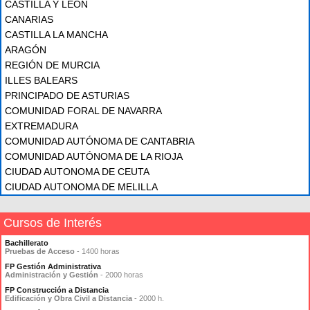
CASTILLA Y LEÓN
CANARIAS
CASTILLA LA MANCHA
ARAGÓN
REGIÓN DE MURCIA
ILLES BALEARS
PRINCIPADO DE ASTURIAS
COMUNIDAD FORAL DE NAVARRA
EXTREMADURA
COMUNIDAD AUTÓNOMA DE CANTABRIA
COMUNIDAD AUTÓNOMA DE LA RIOJA
CIUDAD AUTONOMA DE CEUTA
CIUDAD AUTONOMA DE MELILLA
Cursos de Interés
Bachillerato
Pruebas de Acceso
- 1400 horas
FP Gestión Administrativa
Administración y Gestión
- 2000 horas
FP Construcción a Distancia
Edificación y Obra Civil a Distancia
- 2000 h.