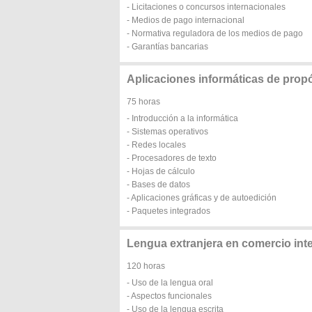
- Licitaciones o concursos internacionales
- Medios de pago internacional
- Normativa reguladora de los medios de pago
- Garantías bancarias
Aplicaciones informáticas de propó
75 horas
- Introducción a la informática
- Sistemas operativos
- Redes locales
- Procesadores de texto
- Hojas de cálculo
- Bases de datos
- Aplicaciones gráficas y de autoedición
- Paquetes integrados
Lengua extranjera en comercio int
120 horas
- Uso de la lengua oral
- Aspectos funcionales
- Uso de la lengua escrita