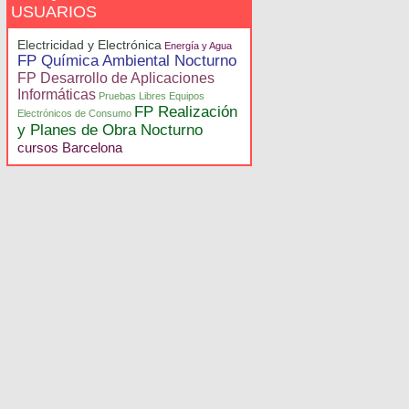
USUARIOS
Electricidad y Electrónica
Energía y Agua
FP Química Ambiental Nocturno
FP Desarrollo de Aplicaciones
Informáticas
Pruebas Libres Equipos
FP Realización
Electrónicos de Consumo
y Planes de Obra Nocturno
cursos Barcelona