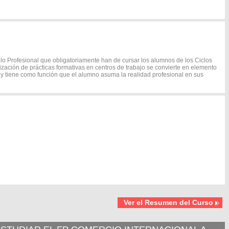
o Profesional que obligatoriamente han de cursar los alumnos de los Ciclos
lización de prácticas formativas en centros de trabajo se convierte en elemento
 y tiene como función que el alumno asuma la realidad profesional en sus
Ver el Resumen del Curso