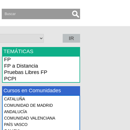
IR
TEMÁTICAS
FP
FP a Distancia
Pruebas Libres FP
PCPI
Cursos en Comunidades
CATALUÑA
COMUNIDAD DE MADRID
ANDALUCÍA
COMUNIDAD VALENCIANA
PAÍS VASCO