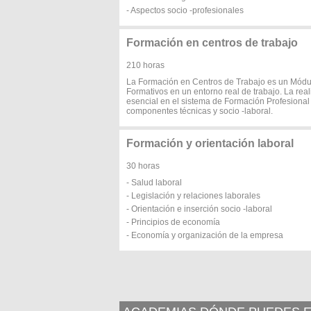
- Aspectos socio -profesionales
Formación en centros de trabajo
210 horas
La Formación en Centros de Trabajo es un Módul
Formativos en un entorno real de trabajo. La rea
esencial en el sistema de Formación Profesional
componentes técnicas y socio -laboral.
Formación y orientación laboral
30 horas
- Salud laboral
- Legislación y relaciones laborales
- Orientación e inserción socio -laboral
- Principios de economía
- Economía y organización de la empresa