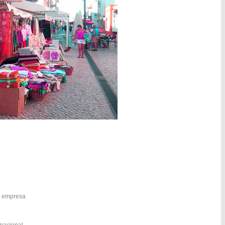
la empresa