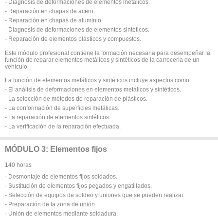
- Diagnosis de deformaciones de elementos metálicos.
- Reparación en chapas de acero.
- Reparación en chapas de aluminio.
- Diagnosis de deformaciones de elementos sintéticos.
- Reparación de elementos plásticos y compuestos.
Este módulo profesional contiene la formación necesaria para desempeñar la
función de reparar elementos metálicos y sintéticos de la carrocería de un
vehículo.
La función de elementos metálicos y sintéticos incluye aspectos como:
- El análisis de deformaciones en elementos metálicos y sintéticos.
- La selección de métodos de reparación de plásticos.
- La conformación de superficies metálicas.
- La reparación de elementos sintéticos.
- La verificación de la reparación efectuada.
MÓDULO 3: Elementos fijos
140 horas
- Desmontaje de elementos fijos soldados.
- Sustitución de elementos fijos pegados y engatillados.
- Selección de equipos de soldeo y uniones que se pueden realizar.
- Preparación de la zona de unión.
- Unión de elementos mediante soldadura.