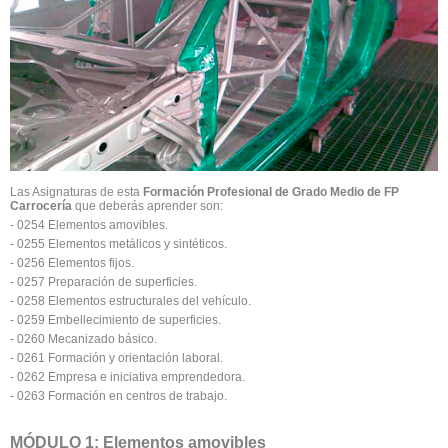
Las Asignaturas de esta
Formación Profesional de Grado Medio de FP
Carrocería
que deberás aprender son:
- 0254 Elementos amovibles.
- 0255 Elementos metálicos y sintéticos.
- 0256 Elementos fijos.
- 0257 Preparación de superficies.
- 0258 Elementos estructurales del vehículo.
- 0259 Embellecimiento de superficies.
- 0260 Mecanizado básico.
- 0261 Formación y orientación laboral.
- 0262 Empresa e iniciativa emprendedora.
- 0263 Formación en centros de trabajo.
MÓDULO 1: Elementos amovibles