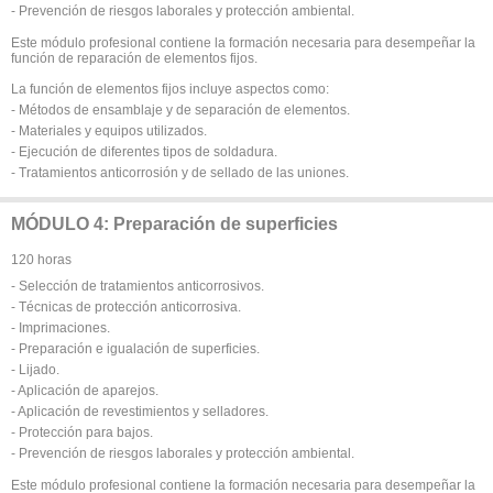
- Prevención de riesgos laborales y protección ambiental.
Este módulo profesional contiene la formación necesaria para desempeñar la
función de reparación de elementos fijos.
La función de elementos fijos incluye aspectos como:
- Métodos de ensamblaje y de separación de elementos.
- Materiales y equipos utilizados.
- Ejecución de diferentes tipos de soldadura.
- Tratamientos anticorrosión y de sellado de las uniones.
MÓDULO 4: Preparación de superficies
120 horas
- Selección de tratamientos anticorrosivos.
- Técnicas de protección anticorrosiva.
- Imprimaciones.
- Preparación e igualación de superficies.
- Lijado.
- Aplicación de aparejos.
- Aplicación de revestimientos y selladores.
- Protección para bajos.
- Prevención de riesgos laborales y protección ambiental.
Este módulo profesional contiene la formación necesaria para desempeñar la