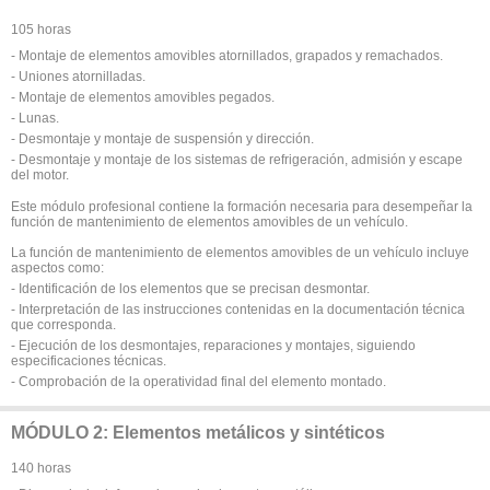
105 horas
- Montaje de elementos amovibles atornillados, grapados y remachados.
- Uniones atornilladas.
- Montaje de elementos amovibles pegados.
- Lunas.
- Desmontaje y montaje de suspensión y dirección.
- Desmontaje y montaje de los sistemas de refrigeración, admisión y escape
del motor.
Este módulo profesional contiene la formación necesaria para desempeñar la
función de mantenimiento de elementos amovibles de un vehículo.
La función de mantenimiento de elementos amovibles de un vehículo incluye
aspectos como:
- Identificación de los elementos que se precisan desmontar.
- Interpretación de las instrucciones contenidas en la documentación técnica
que corresponda.
- Ejecución de los desmontajes, reparaciones y montajes, siguiendo
especificaciones técnicas.
- Comprobación de la operatividad final del elemento montado.
MÓDULO 2: Elementos metálicos y sintéticos
140 horas