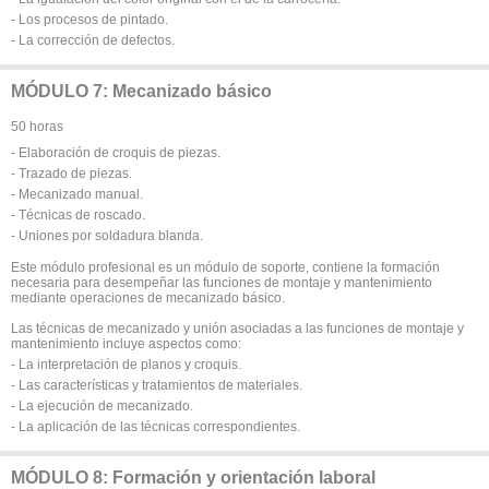
- Los procesos de pintado.
- La corrección de defectos.
MÓDULO 7: Mecanizado básico
50 horas
- Elaboración de croquis de piezas.
- Trazado de piezas.
- Mecanizado manual.
- Técnicas de roscado.
- Uniones por soldadura blanda.
Este módulo profesional es un módulo de soporte, contiene la formación
necesaria para desempeñar las funciones de montaje y mantenimiento
mediante operaciones de mecanizado básico.
Las técnicas de mecanizado y unión asociadas a las funciones de montaje y
mantenimiento incluye aspectos como:
- La interpretación de planos y croquis.
- Las características y tratamientos de materiales.
- La ejecución de mecanizado.
- La aplicación de las técnicas correspondientes.
MÓDULO 8: Formación y orientación laboral