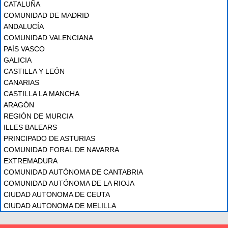
CATALUÑA
COMUNIDAD DE MADRID
ANDALUCÍA
COMUNIDAD VALENCIANA
PAÍS VASCO
GALICIA
CASTILLA Y LEÓN
CANARIAS
CASTILLA LA MANCHA
ARAGÓN
REGIÓN DE MURCIA
ILLES BALEARS
PRINCIPADO DE ASTURIAS
COMUNIDAD FORAL DE NAVARRA
EXTREMADURA
COMUNIDAD AUTÓNOMA DE CANTABRIA
COMUNIDAD AUTÓNOMA DE LA RIOJA
CIUDAD AUTONOMA DE CEUTA
CIUDAD AUTONOMA DE MELILLA