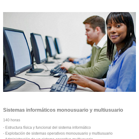
Sistemas informáticos monousuario y multiusuario
140 horas
- Estructura física y funcional del sistema informático
- Explotación de sistemas operativos monousuario y multiusuario