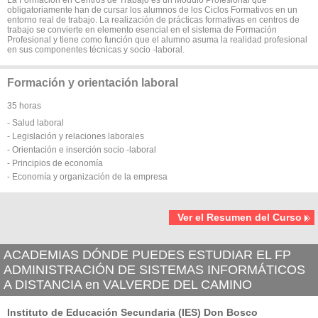
obligatoriamente han de cursar los alumnos de los Ciclos Formativos en un
entorno real de trabajo. La realización de prácticas formativas en centros de
trabajo se convierte en elemento esencial en el sistema de Formación
Profesional y tiene como función que el alumno asuma la realidad profesional
en sus componentes técnicas y socio -laboral.
Formación y orientación laboral
35 horas
- Salud laboral
- Legislación y relaciones laborales
- Orientación e inserción socio -laboral
- Principios de economía
- Economía y organización de la empresa
Ver el Resumen del Curso
ACADEMIAS DÓNDE PUEDES ESTUDIAR EL FP
ADMINISTRACIÓN DE SISTEMAS INFORMÁTICOS
A DISTANCIA en VALVERDE DEL CAMINO
Instituto de Educación Secundaria (IES) Don Bosco