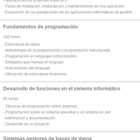
- Aplicaciones de propósito específico
- Fases de instalación, implantación y mantenimiento de una aplicación
- Evaluación de las prestaciones de las aplicaciones informáticas de gestión
Fundamentos de programación
160 horas
- Estructuras de datos
- Metodología de la programación y programación estructurada
- Programación en lenguajes estructurados
- Entidades que maneja el lenguaje
- Instrucciones del lenguaje
- Utilización de estructuras dinámicas
Desarrollo de funciones en el sistema informático
95 horas
- Técnicas de programación sobre sistemas
- Programación sobre un sistema operativo y un sistema en red
- Información y documentación
- Desarrollo de un proyecto
Sistemas gestores de bases de datos