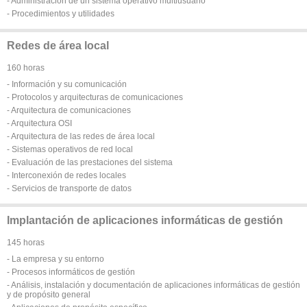
- Administración de un sistema operativo multiusuario
- Procedimientos y utilidades
Redes de área local
160 horas
- Información y su comunicación
- Protocolos y arquitecturas de comunicaciones
- Arquitectura de comunicaciones
- Arquitectura OSI
- Arquitectura de las redes de área local
- Sistemas operativos de red local
- Evaluación de las prestaciones del sistema
- Interconexión de redes locales
- Servicios de transporte de datos
Implantación de aplicaciones informáticas de gestión
145 horas
- La empresa y su entorno
- Procesos informáticos de gestión
- Análisis, instalación y documentación de aplicaciones informáticas de gestión
y de propósito general