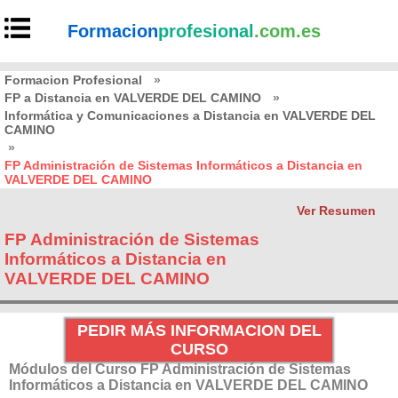
Formacion
profesional
.com.es
Formacion Profesional
»
FP a Distancia en VALVERDE DEL CAMINO
»
Informática y Comunicaciones a Distancia en VALVERDE DEL
CAMINO
»
FP Administración de Sistemas Informáticos a Distancia en
VALVERDE DEL CAMINO
Ver Resumen
FP Administración de Sistemas
Informáticos a Distancia en
VALVERDE DEL CAMINO
PEDIR MÁS INFORMACION DEL
CURSO
Módulos del Curso FP Administración de Sistemas
Informáticos a Distancia en VALVERDE DEL CAMINO