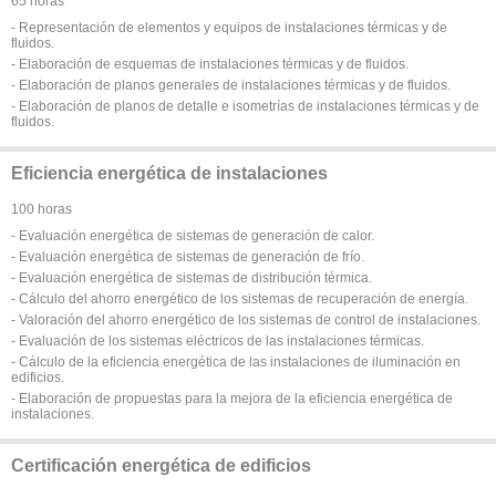
65 horas
- Representación de elementos y equipos de instalaciones térmicas y de
fluidos.
- Elaboración de esquemas de instalaciones térmicas y de fluidos.
- Elaboración de planos generales de instalaciones térmicas y de fluidos.
- Elaboración de planos de detalle e isometrías de instalaciones térmicas y de
fluidos.
Eficiencia energética de instalaciones
100 horas
- Evaluación energética de sistemas de generación de calor.
- Evaluación energética de sistemas de generación de frío.
- Evaluación energética de sistemas de distribución térmica.
- Cálculo del ahorro energético de los sistemas de recuperación de energía.
- Valoración del ahorro energético de los sistemas de control de instalaciones.
- Evaluación de los sistemas eléctricos de las instalaciones térmicas.
- Cálculo de la eficiencia energética de las instalaciones de iluminación en
edificios.
- Elaboración de propuestas para la mejora de la eficiencia energética de
instalaciones.
Certificación energética de edificios