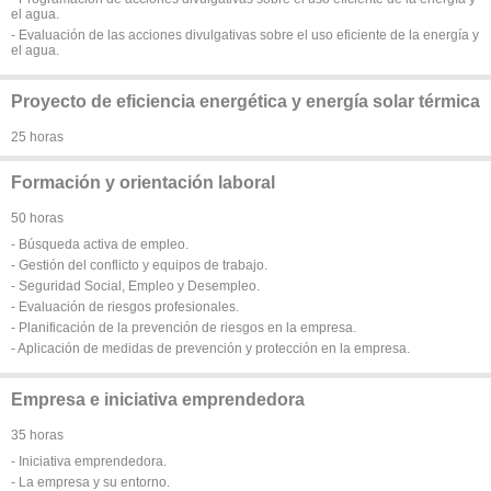
el agua.
- Evaluación de las acciones divulgativas sobre el uso eficiente de la energía y
el agua.
Proyecto de eficiencia energética y energía solar térmica
25 horas
Formación y orientación laboral
50 horas
- Búsqueda activa de empleo.
- Gestión del conflicto y equipos de trabajo.
- Seguridad Social, Empleo y Desempleo.
- Evaluación de riesgos profesionales.
- Planificación de la prevención de riesgos en la empresa.
- Aplicación de medidas de prevención y protección en la empresa.
Empresa e iniciativa emprendedora
35 horas
- Iniciativa emprendedora.
- La empresa y su entorno.