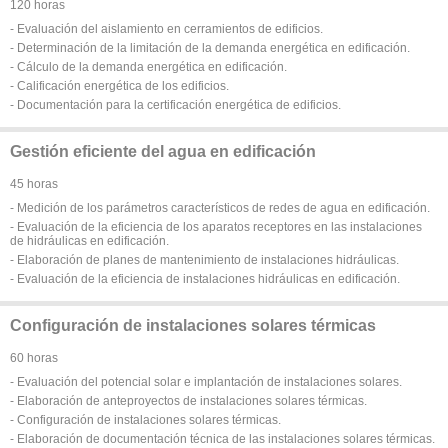
120 horas
- Evaluación del aislamiento en cerramientos de edificios.
- Determinación de la limitación de la demanda energética en edificación.
- Cálculo de la demanda energética en edificación.
- Calificación energética de los edificios.
- Documentación para la certificación energética de edificios.
Gestión eficiente del agua en edificación
45 horas
- Medición de los parámetros característicos de redes de agua en edificación.
- Evaluación de la eficiencia de los aparatos receptores en las instalaciones
de hidráulicas en edificación.
- Elaboración de planes de mantenimiento de instalaciones hidráulicas.
- Evaluación de la eficiencia de instalaciones hidráulicas en edificación.
Configuración de instalaciones solares térmicas
60 horas
- Evaluación del potencial solar e implantación de instalaciones solares.
- Elaboración de anteproyectos de instalaciones solares térmicas.
- Configuración de instalaciones solares térmicas.
- Elaboración de documentación técnica de las instalaciones solares térmicas.