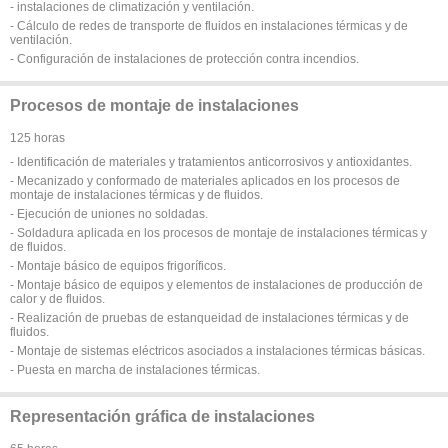
- instalaciones de climatización y ventilación.
- Cálculo de redes de transporte de fluidos en instalaciones térmicas y de
ventilación.
- Configuración de instalaciones de protección contra incendios.
Procesos de montaje de instalaciones
125 horas
- Identificación de materiales y tratamientos anticorrosivos y antioxidantes.
- Mecanizado y conformado de materiales aplicados en los procesos de
montaje de instalaciones térmicas y de fluidos.
- Ejecución de uniones no soldadas.
- Soldadura aplicada en los procesos de montaje de instalaciones térmicas y
de fluidos.
- Montaje básico de equipos frigoríficos.
- Montaje básico de equipos y elementos de instalaciones de producción de
calor y de fluidos.
- Realización de pruebas de estanqueidad de instalaciones térmicas y de
fluidos.
- Montaje de sistemas eléctricos asociados a instalaciones térmicas básicas.
- Puesta en marcha de instalaciones térmicas.
Representación gráfica de instalaciones