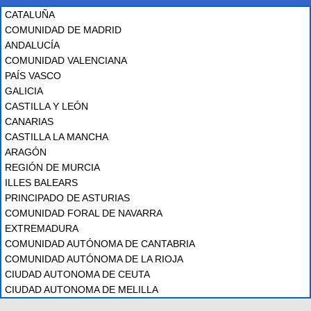
CATALUÑA
COMUNIDAD DE MADRID
ANDALUCÍA
COMUNIDAD VALENCIANA
PAÍS VASCO
GALICIA
CASTILLA Y LEÓN
CANARIAS
CASTILLA LA MANCHA
ARAGÓN
REGIÓN DE MURCIA
ILLES BALEARS
PRINCIPADO DE ASTURIAS
COMUNIDAD FORAL DE NAVARRA
EXTREMADURA
COMUNIDAD AUTÓNOMA DE CANTABRIA
COMUNIDAD AUTÓNOMA DE LA RIOJA
CIUDAD AUTONOMA DE CEUTA
CIUDAD AUTONOMA DE MELILLA