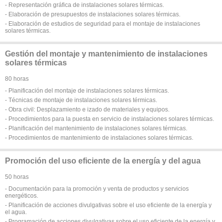
- Representación gráfica de instalaciones solares térmicas.
- Elaboración de presupuestos de instalaciones solares térmicas.
- Elaboración de estudios de seguridad para el montaje de instalaciones
solares térmicas.
Gestión del montaje y mantenimiento de instalaciones
solares térmicas
80 horas
- Planificación del montaje de instalaciones solares térmicas.
- Técnicas de montaje de instalaciones solares térmicas.
- Obra civil: Desplazamiento e izado de materiales y equipos.
- Procedimientos para la puesta en servicio de instalaciones solares térmicas.
- Planificación del mantenimiento de instalaciones solares térmicas.
- Procedimientos de mantenimiento de instalaciones solares térmicas.
Promoción del uso eficiente de la energía y del agua
50 horas
- Documentación para la promoción y venta de productos y servicios
energéticos.
- Planificación de acciones divulgativas sobre el uso eficiente de la energía y
el agua.
- Programación de acciones divulgativas sobre el uso eficiente de la energía y