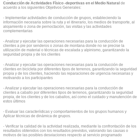
Conducción de Actividades Físico -deportivas en el Medio Natural
de
acuerdo a los siguientes Objetivos Generales:
- Implementar actividades de conducción de grupos, estableciendo la
información necesaria sobre la ruta y el itinerario, los medios de transporte, al
alojamiento o zona de pernoctación, las visitas y las actividades
complementarias
- Analizar y ejecutar las operaciones necesarias para la conducción de
clientes a pie por senderos o zonas de montana donde no se precise la
utilización de material o técnicas de escalada y alpinismo, garantizando la
seguridad propia y de los clientes
- Analizar y ejecutar las operaciones necesarias para la conducción de
clientes en bicicleta por diferentes tipos de terrenos, garantizando la seguridad
propia y de los clientes, haciendo las reparaciones de urgencia necesarias y
motivando a los participantes
- Analizar y ejecutar las operaciones necesarias para la conducción de
clientes a caballo por diferentes tipos de terrenos, garantizando la seguridad
propia, de los clientes y de los caballos, así como el cuidado y manutención de
estos últimos
- Evaluar las características y comportamientos de los grupos humanos y
Aplicar técnicas de dinámica de grupos.
- Verificar la calidad de la actividad realizada, mediante la confrontación de los
resultados obtenidos con los resultados previstos, valorando las causas o
motivos de las posibles desviaciones respecto al servicio programado