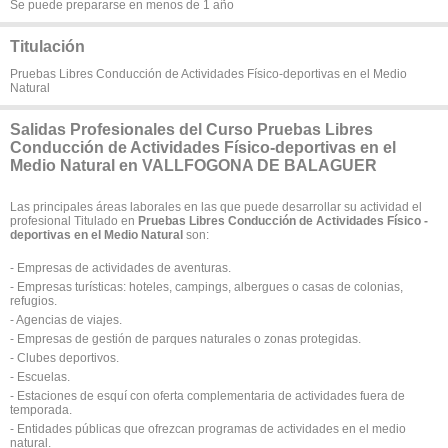
Se puede prepararse en menos de 1 año
Titulación
Pruebas Libres Conducción de Actividades Físico-deportivas en el Medio
Natural
Salidas Profesionales del Curso Pruebas Libres
Conducción de Actividades Físico-deportivas en el
Medio Natural en VALLFOGONA DE BALAGUER
Las principales áreas laborales en las que puede desarrollar su actividad el
profesional Titulado en
Pruebas Libres Conducción de Actividades Físico -
deportivas en el Medio Natural
son:
- Empresas de actividades de aventuras.
- Empresas turísticas: hoteles, campings, albergues o casas de colonias,
refugios.
- Agencias de viajes.
- Empresas de gestión de parques naturales o zonas protegidas.
- Clubes deportivos.
- Escuelas.
- Estaciones de esquí con oferta complementaria de actividades fuera de
temporada.
- Entidades públicas que ofrezcan programas de actividades en el medio
natural.