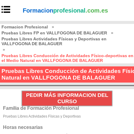
Formacion
profesional
.com.es
Formacion Profesional
»
Pruebas Libres FP en VALLFOGONA DE BALAGUER
»
Pruebas Libres Actividades Físicas y Deportivas en
VALLFOGONA DE BALAGUER
»
Pruebas Libres Conducción de Actividades Físico-deportivas en
el Medio Natural en VALLFOGONA DE BALAGUER
Pruebas Libres Conducción de Actividades Físic
Natural en VALLFOGONA DE BALAGUER
PEDIR MÁS INFORMACION DEL
CURSO
Familia de Formación Profesional
Pruebas Libres Actividades Físicas y Deportivas
Horas necesarias