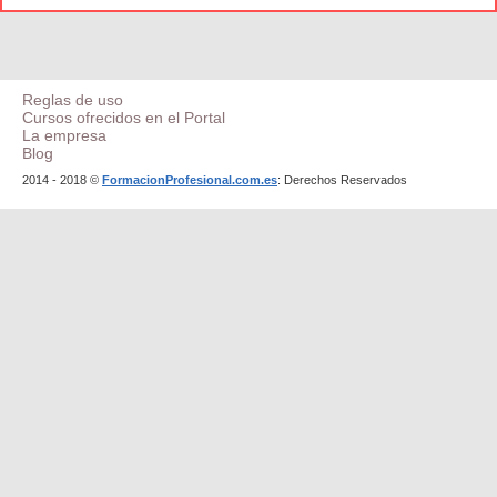
Reglas de uso
Cursos ofrecidos en el Portal
La empresa
Blog
2014 - 2018 ©
FormacionProfesional.com.es
: Derechos Reservados