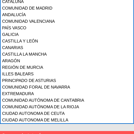
CATALUÑA
COMUNIDAD DE MADRID
ANDALUCÍA
COMUNIDAD VALENCIANA
PAÍS VASCO
GALICIA
CASTILLA Y LEÓN
CANARIAS
CASTILLA LA MANCHA
ARAGÓN
REGIÓN DE MURCIA
ILLES BALEARS
PRINCIPADO DE ASTURIAS
COMUNIDAD FORAL DE NAVARRA
EXTREMADURA
COMUNIDAD AUTÓNOMA DE CANTABRIA
COMUNIDAD AUTÓNOMA DE LA RIOJA
CIUDAD AUTONOMA DE CEUTA
CIUDAD AUTONOMA DE MELILLA