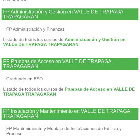
FP Administración y Gestión en VALLE DE TRAPAGA
TRAPAGARAN
FP Administración y Finanzas
Listado de todos los cursos de
Administración y Gestión en
VALLE DE TRAPAGA TRAPAGARAN
FP Pruebas de Acceso en VALLE DE TRAPAGA
TRAPAGARAN
Graduado en ESO
Listado de todos los cursos de
Pruebas de Acceso en VALLE DE
TRAPAGA TRAPAGARAN
FP Instalación y Mantenimiento en VALLE DE TRAPAGA
TRAPAGARAN
FP Mantenimiento y Montaje de Instalaciones de Edificio y
Proceso