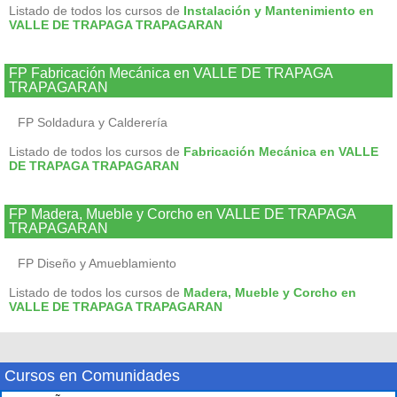
Listado de todos los cursos de
Instalación y Mantenimiento en
VALLE DE TRAPAGA TRAPAGARAN
FP Fabricación Mecánica en VALLE DE TRAPAGA
TRAPAGARAN
FP Soldadura y Calderería
Listado de todos los cursos de
Fabricación Mecánica en VALLE
DE TRAPAGA TRAPAGARAN
FP Madera, Mueble y Corcho en VALLE DE TRAPAGA
TRAPAGARAN
FP Diseño y Amueblamiento
Listado de todos los cursos de
Madera, Mueble y Corcho en
VALLE DE TRAPAGA TRAPAGARAN
Cursos en Comunidades