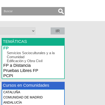
IR
TEMÁTICAS
FP
Servicios Socioculturales y a la
Comunidad
Edificación y Obra Civil
FP a Distancia
Pruebas Libres FP
PCPI
Cursos en Comunidades
CATALUÑA
COMUNIDAD DE MADRID
ANDALUCÍA