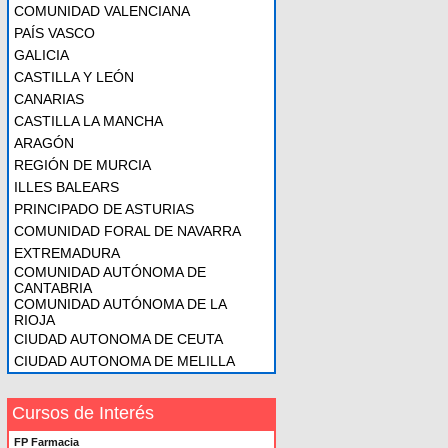
COMUNIDAD VALENCIANA
PAÍS VASCO
GALICIA
CASTILLA Y LEÓN
CANARIAS
CASTILLA LA MANCHA
ARAGÓN
REGIÓN DE MURCIA
ILLES BALEARS
PRINCIPADO DE ASTURIAS
COMUNIDAD FORAL DE NAVARRA
EXTREMADURA
COMUNIDAD AUTÓNOMA DE
CANTABRIA
COMUNIDAD AUTÓNOMA DE LA
RIOJA
CIUDAD AUTONOMA DE CEUTA
CIUDAD AUTONOMA DE MELILLA
Cursos de Interés
FP Farmacia