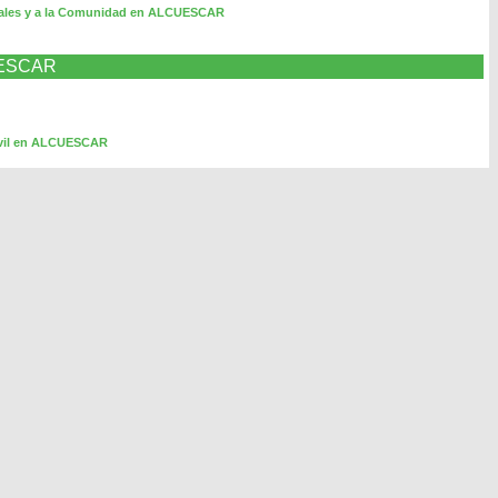
urales y a la Comunidad en ALCUESCAR
CUESCAR
Civil en ALCUESCAR