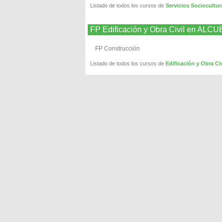
Listado de todos los cursos de
Servicios Sociocult
FP Edificación y Obra Civil en AL
FP Construcción
Listado de todos los cursos de
Edificación y Obra 