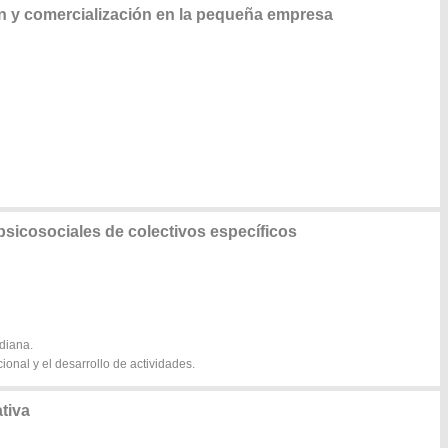
n y comercialización en la pequeña empresa
sicosociales de colectivos específicos
idiana.
cional y el desarrollo de actividades.
tiva