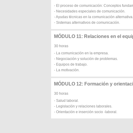
- El proceso de comunicación: Conceptos funda
- Necesidades especiales de comunicación.
- Ayudas técnicas en la comunicación alternativa
- Sistemas alternativos de comunicación.
MÓDULO 11: Relaciones en el equi
30 horas
- La comunicación en la empresa.
- Negociación y solución de problemas.
- Equipos de trabajo.
- La motivación.
MÓDULO 12: Formación y orientaci
30 horas
- Salud laboral.
- Legislación y relaciones laborales.
- Orientación e inserción socio -laboral.