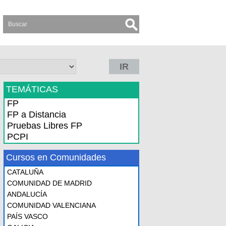
IR
TEMÁTICAS
FP
FP a Distancia
Pruebas Libres FP
PCPI
Cursos en Comunidades
CATALUÑA
COMUNIDAD DE MADRID
ANDALUCÍA
COMUNIDAD VALENCIANA
PAÍS VASCO