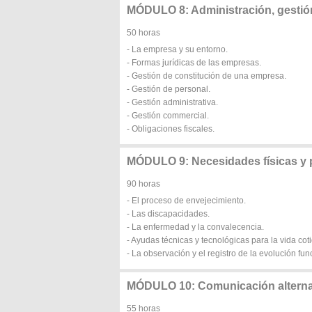
MÓDULO 8: Administración, gestió
50 horas
- La empresa y su entorno.
- Formas jurídicas de las empresas.
- Gestión de constitución de una empresa.
- Gestión de personal.
- Gestión administrativa.
- Gestión commercial.
- Obligaciones fiscales.
MÓDULO 9: Necesidades físicas y p
90 horas
- El proceso de envejecimiento.
- Las discapacidades.
- La enfermedad y la convalecencia.
- Ayudas técnicas y tecnológicas para la vida cot
- La observación y el registro de la evolución fun
MÓDULO 10: Comunicación alterna
55 horas