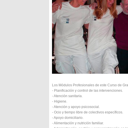
Los Módulos Profesionales de este Curso de Gra
- Planificación y control de las intervenciones.
- Atención sanitaria.
- Higiene.
- Atención y apoyo psicosocial.
- Ocio y tiempo libre de colectivos específicos.
- Apoyo domiciliario.
- Alimentación y nutrición familiar.