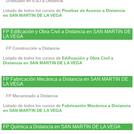
Graduado en ESO a Distancia
Listado de todos los cursos de
Pruebas de Acceso a Distancia
en SAN MARTIN DE LA VEGA
FP Edificación y Obra Civil a Distancia en SAN MARTIN DE
LA VEGA
FP Construcción a Distancia
Listado de todos los cursos de
Edificación y Obra Civil a
Distancia en SAN MARTIN DE LA VEGA
FP Fabricación Mecánica a Distancia en SAN MARTIN DE
LA VEGA
FP Mecanizado a Distancia
Listado de todos los cursos de
Fabricación Mecánica a Distancia
en SAN MARTIN DE LA VEGA
FP Química a Distancia en SAN MARTIN DE LA VEGA