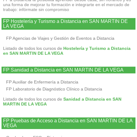
una forma de mejorar tu formación e integrarte en el mercado de
trabajo: infórmate sin compromiso
FP Hostelería y Turismo a Distancia en SAN MARTIN DE
LA VEGA
FP Agencias de Viajes y Gestión de Eventos a Distancia
Listado de todos los cursos de
Hostelería y Turismo a Distancia
en SAN MARTIN DE LA VEGA
FP Sanidad a Distancia en SAN MARTIN DE LA VEGA
FP Auxiliar de Enfermería a Distancia
FP Laboratorio de Diagnóstico Clínico a Distancia
Listado de todos los cursos de
Sanidad a Distancia en SAN
MARTIN DE LA VEGA
FP Pruebas de Acceso a Distancia en SAN MARTIN DE LA
VEGA