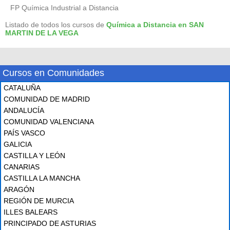
FP Química Industrial a Distancia
Listado de todos los cursos de
Química a Distancia en SAN
MARTIN DE LA VEGA
Cursos en Comunidades
CATALUÑA
COMUNIDAD DE MADRID
ANDALUCÍA
COMUNIDAD VALENCIANA
PAÍS VASCO
GALICIA
CASTILLA Y LEÓN
CANARIAS
CASTILLA LA MANCHA
ARAGÓN
REGIÓN DE MURCIA
ILLES BALEARS
PRINCIPADO DE ASTURIAS