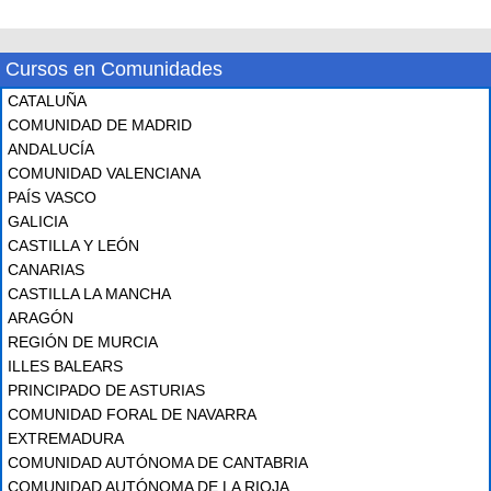
Cursos en Comunidades
CATALUÑA
COMUNIDAD DE MADRID
ANDALUCÍA
COMUNIDAD VALENCIANA
PAÍS VASCO
GALICIA
CASTILLA Y LEÓN
CANARIAS
CASTILLA LA MANCHA
ARAGÓN
REGIÓN DE MURCIA
ILLES BALEARS
PRINCIPADO DE ASTURIAS
COMUNIDAD FORAL DE NAVARRA
EXTREMADURA
COMUNIDAD AUTÓNOMA DE CANTABRIA
COMUNIDAD AUTÓNOMA DE LA RIOJA