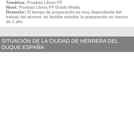
Temática:
Pruebas Libres FP
Nivel:
Pruebas Libres FP Grado Medio
Duración:
El tiempo de preparación es muy dependiente del
trabajo del alumno: es factible estudiar la preparación en menos
de 1 año
SITUACIÓN DE LA CIUDAD DE HERRERA DEL
DUQUE ESPAÑA