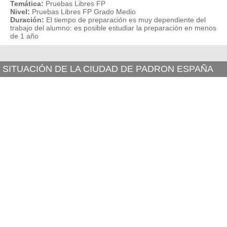
Temática:
Pruebas Libres FP
Nivel:
Pruebas Libres FP Grado Medio
Duración:
El tiempo de preparación es muy dependiente del
trabajo del alumno: es posible estudiar la preparación en menos
de 1 año
SITUACIÓN DE LA CIUDAD DE PADRON ESPAÑA