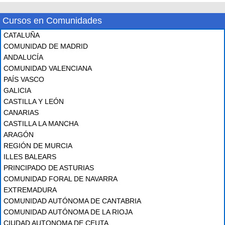
Cursos en Comunidades
CATALUÑA
COMUNIDAD DE MADRID
ANDALUCÍA
COMUNIDAD VALENCIANA
PAÍS VASCO
GALICIA
CASTILLA Y LEÓN
CANARIAS
CASTILLA LA MANCHA
ARAGÓN
REGIÓN DE MURCIA
ILLES BALEARS
PRINCIPADO DE ASTURIAS
COMUNIDAD FORAL DE NAVARRA
EXTREMADURA
COMUNIDAD AUTÓNOMA DE CANTABRIA
COMUNIDAD AUTÓNOMA DE LA RIOJA
CIUDAD AUTONOMA DE CEUTA