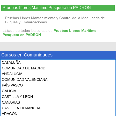
Pruebas Libres Marítimo Pesquera en PADRON
Pruebas Libres Mantenimiento y Control de la Maquinaria de
Buques y Embarcaciones
Listado de todos los cursos de
Pruebas Libres Marítimo
Pesquera en PADRON
Cursos en Comunidades
CATALUÑA
COMUNIDAD DE MADRID
ANDALUCÍA
COMUNIDAD VALENCIANA
PAÍS VASCO
GALICIA
CASTILLA Y LEÓN
CANARIAS
CASTILLA LA MANCHA
ARAGÓN