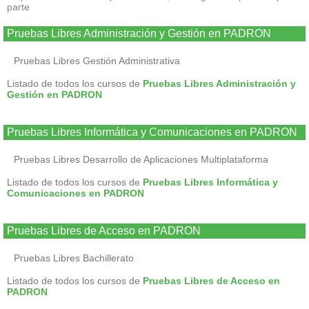
parte
Pruebas Libres Administración y Gestión en PADRON
Pruebas Libres Gestión Administrativa
Listado de todos los cursos de
Pruebas Libres Administración y
Gestión en PADRON
Pruebas Libres Informática y Comunicaciones en PADRON
Pruebas Libres Desarrollo de Aplicaciones Multiplataforma
Listado de todos los cursos de
Pruebas Libres Informática y
Comunicaciones en PADRON
Pruebas Libres de Acceso en PADRON
Pruebas Libres Bachillerato
Listado de todos los cursos de
Pruebas Libres de Acceso en
PADRON