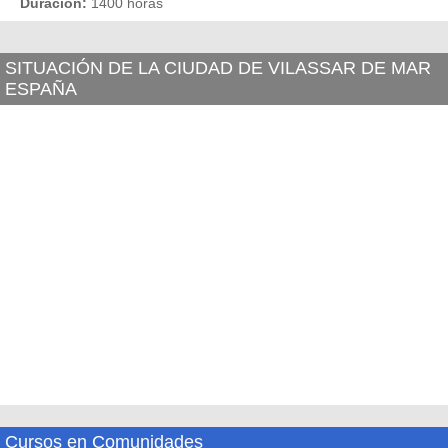
Duración:
1400 horas
SITUACIÓN DE LA CIUDAD DE VILASSAR DE MAR
ESPAÑA
Cursos en Comunidades