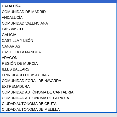
CATALUÑA
COMUNIDAD DE MADRID
ANDALUCÍA
COMUNIDAD VALENCIANA
PAÍS VASCO
GALICIA
CASTILLA Y LEÓN
CANARIAS
CASTILLA LA MANCHA
ARAGÓN
REGIÓN DE MURCIA
ILLES BALEARS
PRINCIPADO DE ASTURIAS
COMUNIDAD FORAL DE NAVARRA
EXTREMADURA
COMUNIDAD AUTÓNOMA DE CANTABRIA
COMUNIDAD AUTÓNOMA DE LA RIOJA
CIUDAD AUTONOMA DE CEUTA
CIUDAD AUTONOMA DE MELILLA