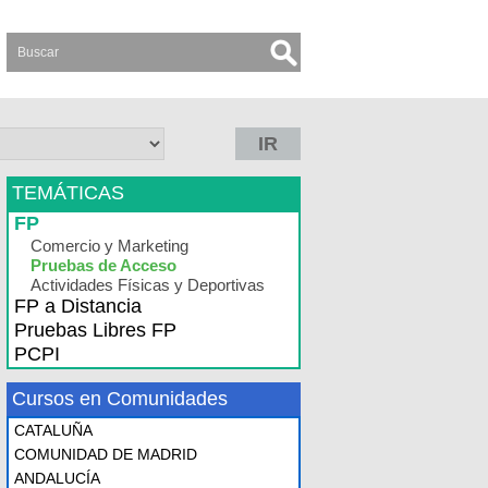
IR
TEMÁTICAS
FP
Comercio y Marketing
Pruebas de Acceso
Actividades Físicas y Deportivas
FP a Distancia
Pruebas Libres FP
PCPI
Cursos en Comunidades
CATALUÑA
COMUNIDAD DE MADRID
ANDALUCÍA