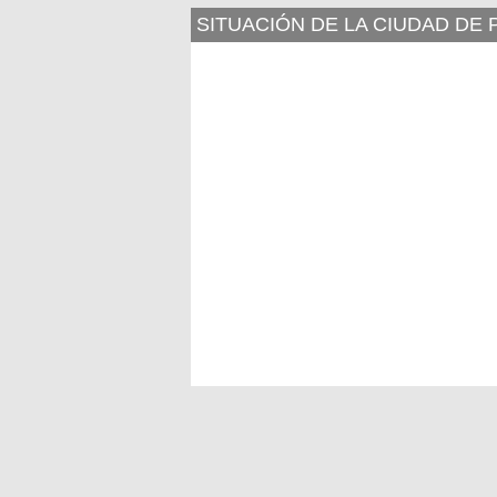
SITUACIÓN DE LA CIUDAD DE