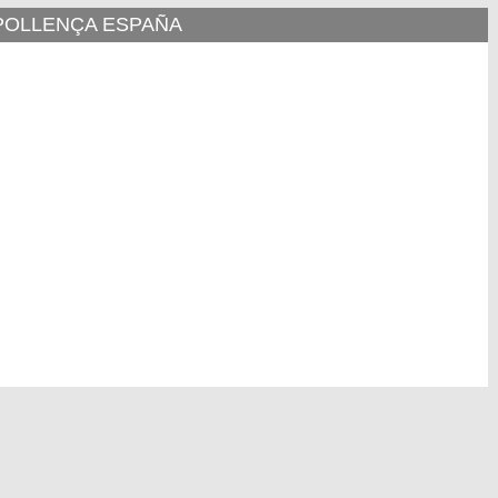
 POLLENÇA ESPAÑA