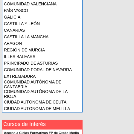
COMUNIDAD VALENCIANA
PAÍS VASCO
GALICIA
CASTILLA Y LEÓN
CANARIAS
CASTILLA LA MANCHA
ARAGÓN
REGIÓN DE MURCIA
ILLES BALEARS
PRINCIPADO DE ASTURIAS
COMUNIDAD FORAL DE NAVARRA
EXTREMADURA
COMUNIDAD AUTÓNOMA DE
CANTABRIA
COMUNIDAD AUTÓNOMA DE LA
RIOJA
CIUDAD AUTONOMA DE CEUTA
CIUDAD AUTONOMA DE MELILLA
Cursos de Interés
Acceso a Ciclos Formativos FP de Grado Medio