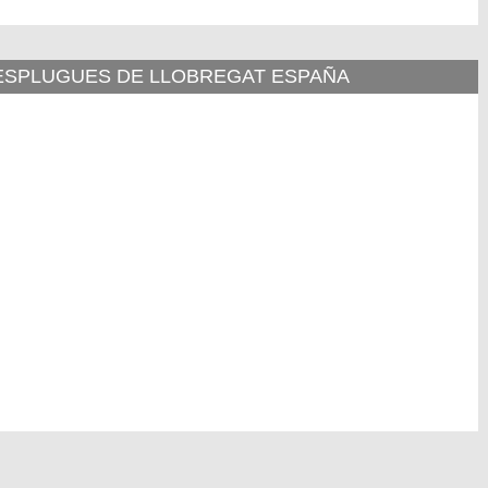
 ESPLUGUES DE LLOBREGAT ESPAÑA