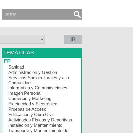
IR
TEMÁTICAS
FP
Sanidad
Administración y Gestión
Servicios Socioculturales y a la
Comunidad
Informática y Comunicaciones
Imagen Personal
Comercio y Marketing
Electricidad y Electrónica
Pruebas de Acceso
Edificación y Obra Civil
Actividades Físicas y Deportivas
Instalación y Mantenimiento
Transporte y Mantenimiento de