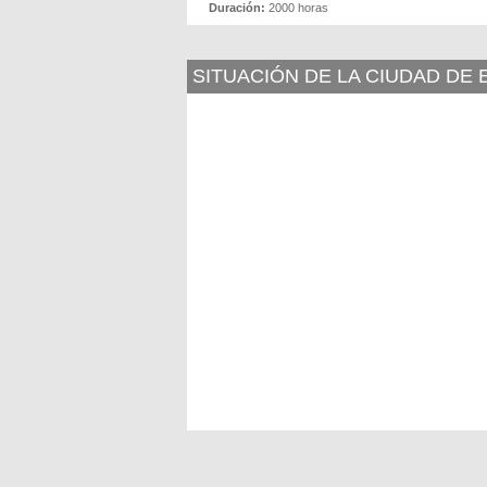
Duración:
2000 horas
SITUACIÓN DE LA CIUDAD DE