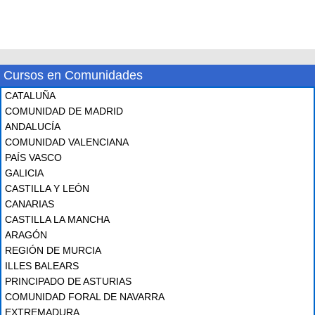
Cursos en Comunidades
CATALUÑA
COMUNIDAD DE MADRID
ANDALUCÍA
COMUNIDAD VALENCIANA
PAÍS VASCO
GALICIA
CASTILLA Y LEÓN
CANARIAS
CASTILLA LA MANCHA
ARAGÓN
REGIÓN DE MURCIA
ILLES BALEARS
PRINCIPADO DE ASTURIAS
COMUNIDAD FORAL DE NAVARRA
EXTREMADURA