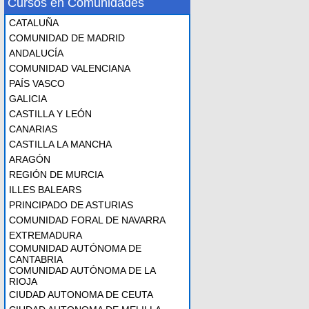
Cursos en Comunidades
CATALUÑA
COMUNIDAD DE MADRID
ANDALUCÍA
COMUNIDAD VALENCIANA
PAÍS VASCO
GALICIA
CASTILLA Y LEÓN
CANARIAS
CASTILLA LA MANCHA
ARAGÓN
REGIÓN DE MURCIA
ILLES BALEARS
PRINCIPADO DE ASTURIAS
COMUNIDAD FORAL DE NAVARRA
EXTREMADURA
COMUNIDAD AUTÓNOMA DE
CANTABRIA
COMUNIDAD AUTÓNOMA DE LA
RIOJA
CIUDAD AUTONOMA DE CEUTA