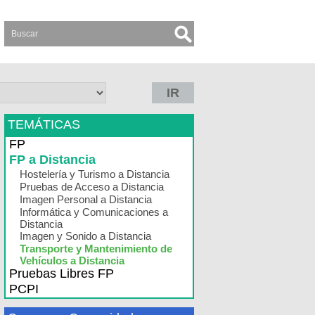
IR
TEMÁTICAS
FP
FP a Distancia
Hostelería y Turismo a Distancia
Pruebas de Acceso a Distancia
Imagen Personal a Distancia
Informática y Comunicaciones a
Distancia
Imagen y Sonido a Distancia
Transporte y Mantenimiento de
Vehículos a Distancia
Pruebas Libres FP
PCPI