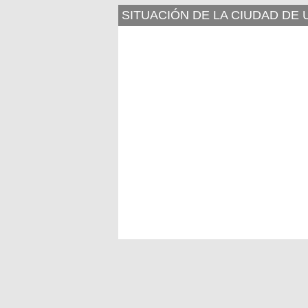
SITUACIÓN DE LA CIUDAD D