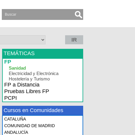
IR
TEMÁTICAS
FP
Sanidad
Electricidad y Electrónica
Hostelería y Turismo
FP a Distancia
Pruebas Libres FP
PCPI
Cursos en Comunidades
CATALUÑA
COMUNIDAD DE MADRID
ANDALUCÍA