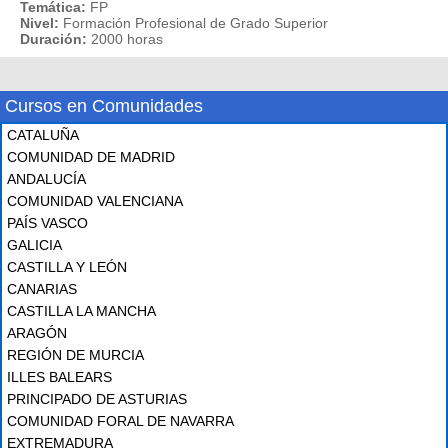
Temática:
FP
Nivel:
Formación Profesional de Grado Superior
Duración:
2000 horas
Cursos en Comunidades
CATALUÑA
COMUNIDAD DE MADRID
ANDALUCÍA
COMUNIDAD VALENCIANA
PAÍS VASCO
GALICIA
CASTILLA Y LEÓN
CANARIAS
CASTILLA LA MANCHA
ARAGÓN
REGIÓN DE MURCIA
ILLES BALEARS
PRINCIPADO DE ASTURIAS
COMUNIDAD FORAL DE NAVARRA
EXTREMADURA