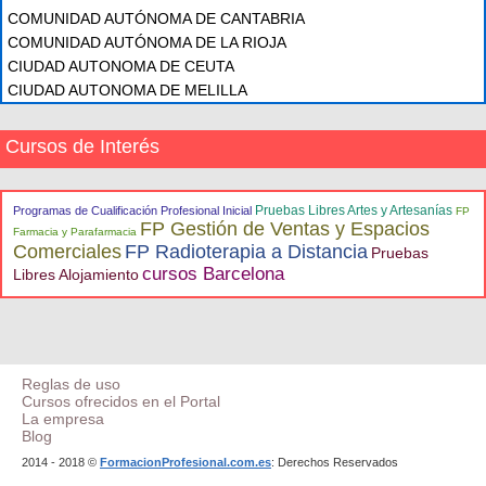
COMUNIDAD AUTÓNOMA DE CANTABRIA
COMUNIDAD AUTÓNOMA DE LA RIOJA
CIUDAD AUTONOMA DE CEUTA
CIUDAD AUTONOMA DE MELILLA
Cursos de Interés
Pruebas Libres Artes y Artesanías
Programas de Cualificación Profesional Inicial
FP
FP Gestión de Ventas y Espacios
Farmacia y Parafarmacia
Comerciales
FP Radioterapia a Distancia
Pruebas
cursos Barcelona
Libres Alojamiento
Reglas de uso
Cursos ofrecidos en el Portal
La empresa
Blog
2014 - 2018 ©
FormacionProfesional.com.es
: Derechos Reservados