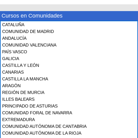
Cursos en Comunidades
CATALUÑA
COMUNIDAD DE MADRID
ANDALUCÍA
COMUNIDAD VALENCIANA
PAÍS VASCO
GALICIA
CASTILLA Y LEÓN
CANARIAS
CASTILLA LA MANCHA
ARAGÓN
REGIÓN DE MURCIA
ILLES BALEARS
PRINCIPADO DE ASTURIAS
COMUNIDAD FORAL DE NAVARRA
EXTREMADURA
COMUNIDAD AUTÓNOMA DE CANTABRIA
COMUNIDAD AUTÓNOMA DE LA RIOJA