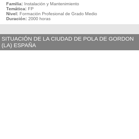
Familia:
Instalación y Mantenimiento
Temática:
FP
Nivel:
Formación Profesional de Grado Medio
Duración:
2000 horas
SITUACIÓN DE LA CIUDAD DE POLA DE GORDON
(LA) ESPAÑA