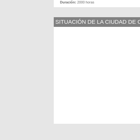
Duración:
2000 horas
SITUACIÓN DE LA CIUDAD DE