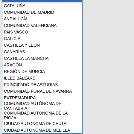
CATALUÑA
COMUNIDAD DE MADRID
ANDALUCÍA
COMUNIDAD VALENCIANA
PAÍS VASCO
GALICIA
CASTILLA Y LEÓN
CANARIAS
CASTILLA LA MANCHA
ARAGÓN
REGIÓN DE MURCIA
ILLES BALEARS
PRINCIPADO DE ASTURIAS
COMUNIDAD FORAL DE NAVARRA
EXTREMADURA
COMUNIDAD AUTÓNOMA DE
CANTABRIA
COMUNIDAD AUTÓNOMA DE LA
RIOJA
CIUDAD AUTONOMA DE CEUTA
CIUDAD AUTONOMA DE MELILLA