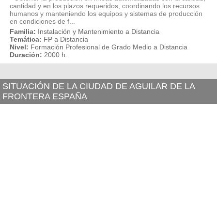
cantidad y en los plazos requeridos, coordinando los recursos
humanos y manteniendo los equipos y sistemas de producción
en condiciones de f...
Familia:
Instalación y Mantenimiento a Distancia
Temática:
FP a Distancia
Nivel:
Formación Profesional de Grado Medio a Distancia
Duración:
2000 h.
SITUACIÓN DE LA CIUDAD DE AGUILAR DE LA
FRONTERA ESPAÑA