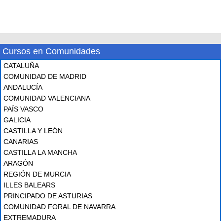
Cursos en Comunidades
CATALUÑA
COMUNIDAD DE MADRID
ANDALUCÍA
COMUNIDAD VALENCIANA
PAÍS VASCO
GALICIA
CASTILLA Y LEÓN
CANARIAS
CASTILLA LA MANCHA
ARAGÓN
REGIÓN DE MURCIA
ILLES BALEARS
PRINCIPADO DE ASTURIAS
COMUNIDAD FORAL DE NAVARRA
EXTREMADURA