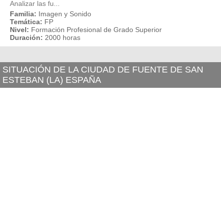
Analizar las fu...
Familia:
Imagen y Sonido
Temática:
FP
Nivel:
Formación Profesional de Grado Superior
Duración:
2000 horas
SITUACIÓN DE LA CIUDAD DE FUENTE DE SAN
ESTEBAN (LA) ESPAÑA