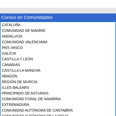
Cursos en Comunidades
CATALUÑA
COMUNIDAD DE MADRID
ANDALUCÍA
COMUNIDAD VALENCIANA
PAÍS VASCO
GALICIA
CASTILLA Y LEÓN
CANARIAS
CASTILLA LA MANCHA
ARAGÓN
REGIÓN DE MURCIA
ILLES BALEARS
PRINCIPADO DE ASTURIAS
COMUNIDAD FORAL DE NAVARRA
EXTREMADURA
COMUNIDAD AUTÓNOMA DE CANTABRIA