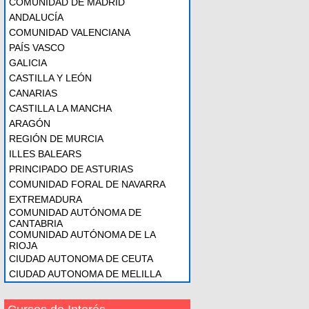
COMUNIDAD DE MADRID
ANDALUCÍA
COMUNIDAD VALENCIANA
PAÍS VASCO
GALICIA
CASTILLA Y LEÓN
CANARIAS
CASTILLA LA MANCHA
ARAGÓN
REGIÓN DE MURCIA
ILLES BALEARS
PRINCIPADO DE ASTURIAS
COMUNIDAD FORAL DE NAVARRA
EXTREMADURA
COMUNIDAD AUTÓNOMA DE
CANTABRIA
COMUNIDAD AUTÓNOMA DE LA
RIOJA
CIUDAD AUTONOMA DE CEUTA
CIUDAD AUTONOMA DE MELILLA