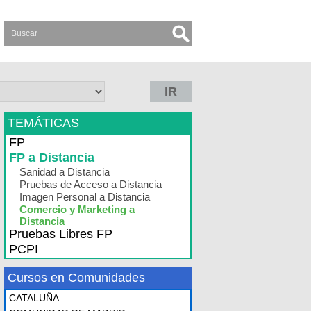
IR
TEMÁTICAS
FP
FP a Distancia
Sanidad a Distancia
Pruebas de Acceso a Distancia
Imagen Personal a Distancia
Comercio y Marketing a
Distancia
Pruebas Libres FP
PCPI
Cursos en Comunidades
CATALUÑA