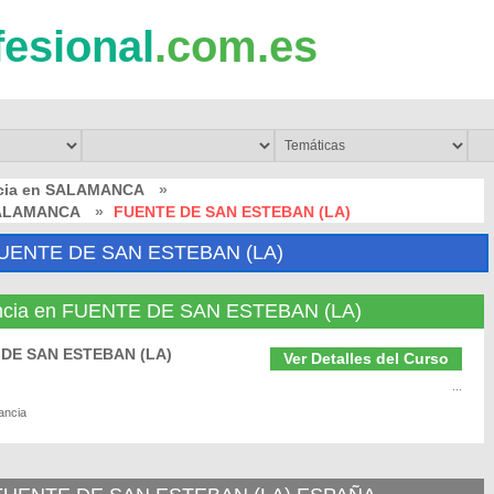
fesional
.com.es
ncia en SALAMANCA
»
 SALAMANCA
»
FUENTE DE SAN ESTEBAN (LA)
UENTE DE SAN ESTEBAN (LA)
tancia en FUENTE DE SAN ESTEBAN (LA)
E DE SAN ESTEBAN (LA)
Ver Detalles del Curso
...
ancia