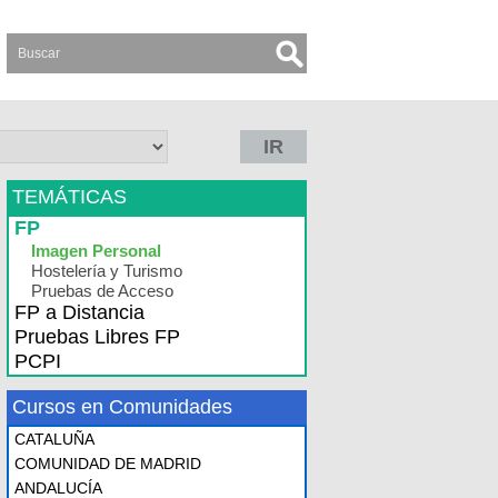
IR
TEMÁTICAS
FP
Imagen Personal
Hostelería y Turismo
Pruebas de Acceso
FP a Distancia
Pruebas Libres FP
PCPI
Cursos en Comunidades
CATALUÑA
COMUNIDAD DE MADRID
ANDALUCÍA