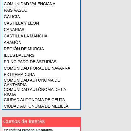
COMUNIDAD VALENCIANA
PAÍS VASCO
GALICIA
CASTILLA Y LEÓN
CANARIAS
CASTILLA LA MANCHA
ARAGÓN
REGIÓN DE MURCIA
ILLES BALEARS
PRINCIPADO DE ASTURIAS
COMUNIDAD FORAL DE NAVARRA
EXTREMADURA
COMUNIDAD AUTÓNOMA DE
CANTABRIA
COMUNIDAD AUTÓNOMA DE LA
RIOJA
CIUDAD AUTONOMA DE CEUTA
CIUDAD AUTONOMA DE MELILLA
Cursos de Interés
FP Estética Personal Decorativa